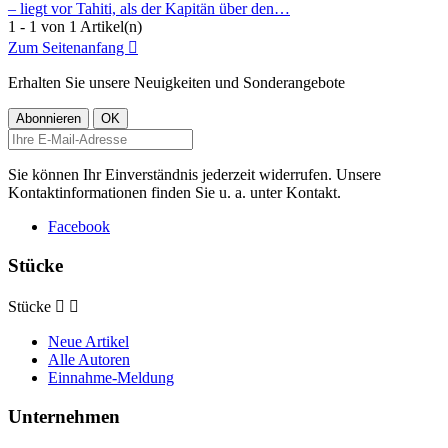
– liegt vor Tahiti, als der Kapitän über den…
1 - 1 von 1 Artikel(n)
Zum Seitenanfang

Erhalten Sie unsere Neuigkeiten und Sonderangebote
Sie können Ihr Einverständnis jederzeit widerrufen. Unsere
Kontaktinformationen finden Sie u. a. unter Kontakt.
Facebook
Stücke
Stücke


Neue Artikel
Alle Autoren
Einnahme-Meldung
Unternehmen