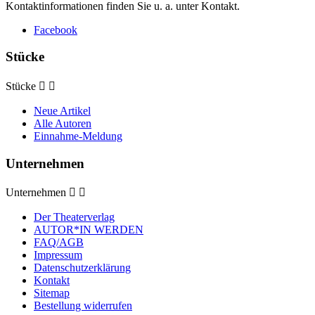
Kontaktinformationen finden Sie u. a. unter Kontakt.
Facebook
Stücke
Stücke


Neue Artikel
Alle Autoren
Einnahme-Meldung
Unternehmen
Unternehmen


Der Theaterverlag
AUTOR*IN WERDEN
FAQ/AGB
Impressum
Datenschutzerklärung
Kontakt
Sitemap
Bestellung widerrufen