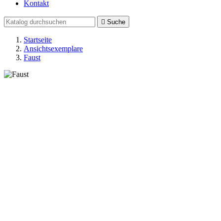
Kontakt

Suche
Startseite
Ansichtsexemplare
Faust