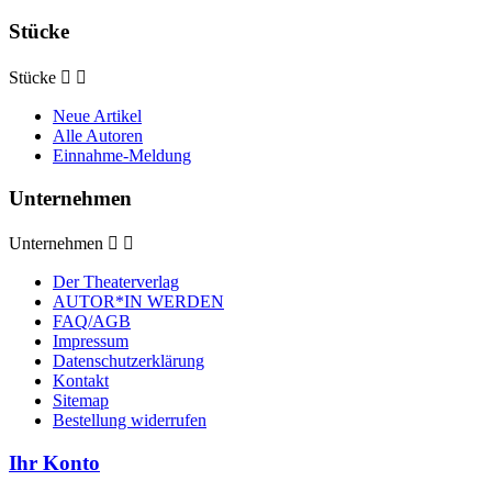
Stücke
Stücke


Neue Artikel
Alle Autoren
Einnahme-Meldung
Unternehmen
Unternehmen


Der Theaterverlag
AUTOR*IN WERDEN
FAQ/AGB
Impressum
Datenschutzerklärung
Kontakt
Sitemap
Bestellung widerrufen
Ihr Konto