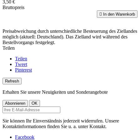
3,50 €
Bruttopreis

In den Warenkorb
Preisabweichung durch unterschiedliche Besteuerung des Ziellandes
möglich (aktuell: Deutschland). Das Zielland wird während des
Bestellvorgangs festgelegt.
Teilen
Teilen
Tweet
Pinterest
Erhalten Sie unsere Neuigkeiten und Sonderangebote
Sie können Ihr Einverständnis jederzeit widerrufen. Unsere
Kontaktinformationen finden Sie u. a. unter Kontakt.
Facebook