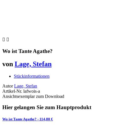


Wo ist Tante Agathe?
von
Lage, Stefan
Stückinformationen
Autor
Lage, Stefan
Artikel-Nr.
lafwois-a
Ansichtsexemplar zum Download
Hier gelangen Sie zum Hauptprodukt
Wo ist Tante Agathe?
- 114,80 €