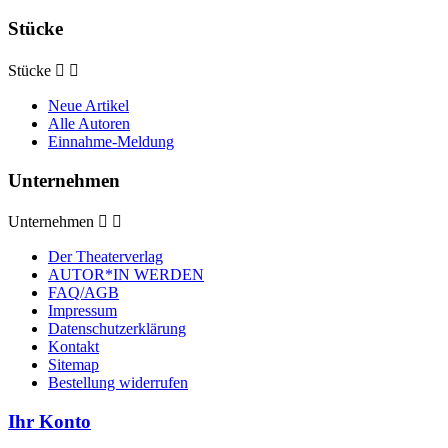
Stücke
Stücke


Neue Artikel
Alle Autoren
Einnahme-Meldung
Unternehmen
Unternehmen


Der Theaterverlag
AUTOR*IN WERDEN
FAQ/AGB
Impressum
Datenschutzerklärung
Kontakt
Sitemap
Bestellung widerrufen
Ihr Konto