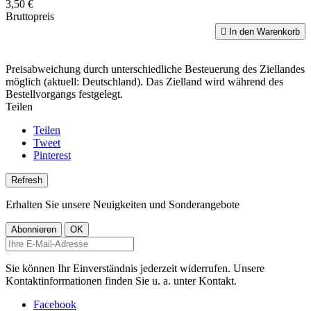
3,50 €
Bruttopreis

In den Warenkorb
Preisabweichung durch unterschiedliche Besteuerung des Ziellandes
möglich (aktuell: Deutschland). Das Zielland wird während des
Bestellvorgangs festgelegt.
Teilen
Teilen
Tweet
Pinterest
Erhalten Sie unsere Neuigkeiten und Sonderangebote
Sie können Ihr Einverständnis jederzeit widerrufen. Unsere
Kontaktinformationen finden Sie u. a. unter Kontakt.
Facebook