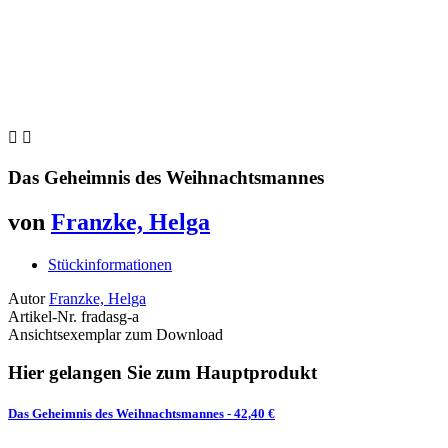


Das Geheimnis des Weihnachtsmannes
von
Franzke, Helga
Stückinformationen
Autor
Franzke, Helga
Artikel-Nr.
fradasg-a
Ansichtsexemplar zum Download
Hier gelangen Sie zum Hauptprodukt
Das Geheimnis des Weihnachtsmannes
- 42,40 €