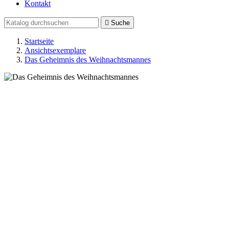
Kontakt

Suche
Startseite
Ansichtsexemplare
Das Geheimnis des Weihnachtsmannes