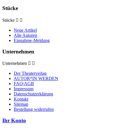
Stücke
Stücke


Neue Artikel
Alle Autoren
Einnahme-Meldung
Unternehmen
Unternehmen


Der Theaterverlag
AUTOR*IN WERDEN
FAQ/AGB
Impressum
Datenschutzerklärung
Kontakt
Sitemap
Bestellung widerrufen
Ihr Konto