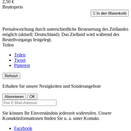
2,50 €
Bruttopreis

In den Warenkorb
Preisabweichung durch unterschiedliche Besteuerung des Ziellandes
möglich (aktuell: Deutschland). Das Zielland wird während des
Bestellvorgangs festgelegt.
Teilen
Teilen
Tweet
Pinterest
Erhalten Sie unsere Neuigkeiten und Sonderangebote
Sie können Ihr Einverständnis jederzeit widerrufen. Unsere
Kontaktinformationen finden Sie u. a. unter Kontakt.
Facebook