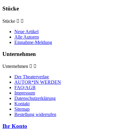
Stücke
Stücke


Neue Artikel
Alle Autoren
Einnahme-Meldung
Unternehmen
Unternehmen


Der Theaterverlag
AUTOR*IN WERDEN
FAQ/AGB
Impressum
Datenschutzerklärung
Kontakt
Sitemap
Bestellung widerrufen
Ihr Konto