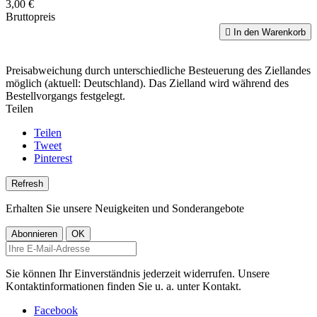
3,00 €
Bruttopreis

In den Warenkorb
Preisabweichung durch unterschiedliche Besteuerung des Ziellandes
möglich (aktuell: Deutschland). Das Zielland wird während des
Bestellvorgangs festgelegt.
Teilen
Teilen
Tweet
Pinterest
Erhalten Sie unsere Neuigkeiten und Sonderangebote
Sie können Ihr Einverständnis jederzeit widerrufen. Unsere
Kontaktinformationen finden Sie u. a. unter Kontakt.
Facebook