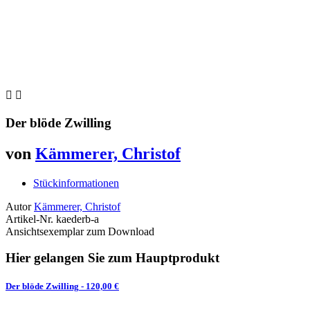


Der blöde Zwilling
von
Kämmerer, Christof
Stückinformationen
Autor
Kämmerer, Christof
Artikel-Nr.
kaederb-a
Ansichtsexemplar zum Download
Hier gelangen Sie zum Hauptprodukt
Der blöde Zwilling
- 120,00 €