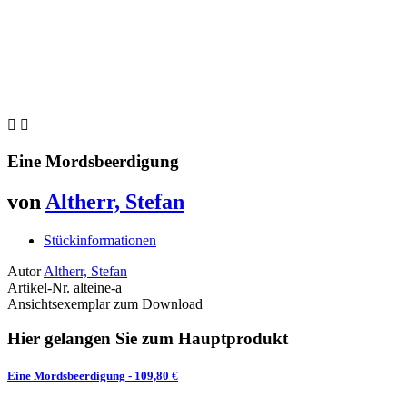


Eine Mordsbeerdigung
von
Altherr, Stefan
Stückinformationen
Autor
Altherr, Stefan
Artikel-Nr.
alteine-a
Ansichtsexemplar zum Download
Hier gelangen Sie zum Hauptprodukt
Eine Mordsbeerdigung
- 109,80 €