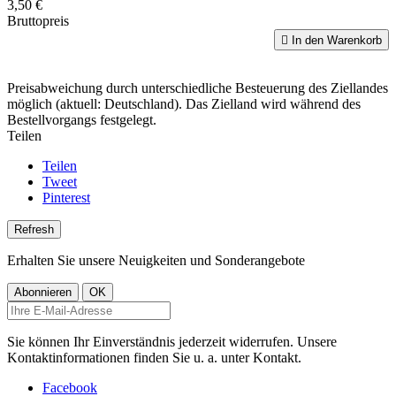
3,50 €
Bruttopreis

In den Warenkorb
Preisabweichung durch unterschiedliche Besteuerung des Ziellandes
möglich (aktuell: Deutschland). Das Zielland wird während des
Bestellvorgangs festgelegt.
Teilen
Teilen
Tweet
Pinterest
Erhalten Sie unsere Neuigkeiten und Sonderangebote
Sie können Ihr Einverständnis jederzeit widerrufen. Unsere
Kontaktinformationen finden Sie u. a. unter Kontakt.
Facebook