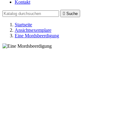
Kontakt

Suche
Startseite
Ansichtsexemplare
Eine Mordsbeerdigung