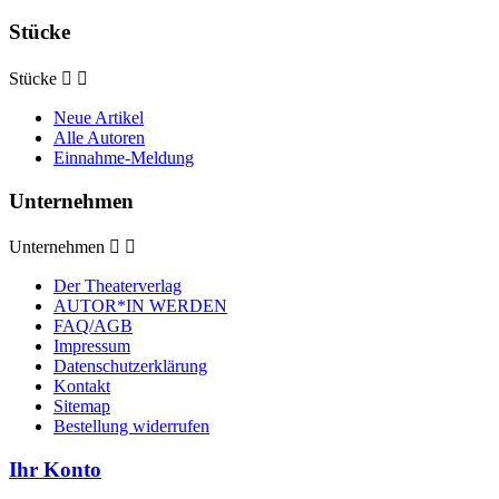
Stücke
Stücke


Neue Artikel
Alle Autoren
Einnahme-Meldung
Unternehmen
Unternehmen


Der Theaterverlag
AUTOR*IN WERDEN
FAQ/AGB
Impressum
Datenschutzerklärung
Kontakt
Sitemap
Bestellung widerrufen
Ihr Konto