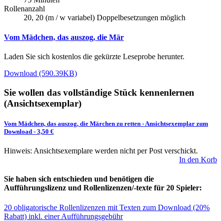
Rollenanzahl
20, 20 (m / w variabel) Doppelbesetzungen möglich
Vom Mädchen, das auszog, die Mär
Laden Sie sich kostenlos die gekürzte Leseprobe herunter.
Download (590.39KB)
Sie wollen das vollständige Stück kennenlernen
(Ansichtsexemplar)
Vom Mädchen, das auszog, die Märchen zu retten
-
Ansichtsexemplar zum
Download
- 3,50 €
Hinweis: Ansichtsexemplare werden nicht per Post verschickt.
In den Korb
Sie haben sich entschieden und benötigen die
Aufführungslizenz und Rollenlizenzen/-texte für 20 Spieler:
20 obligatorische Rollenlizenzen mit Texten zum Download (20%
Rabatt) inkl. einer Aufführungsgebühr