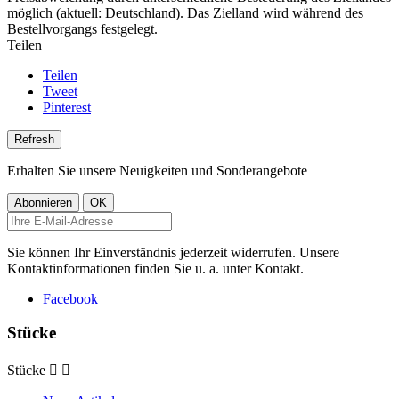
möglich (aktuell: Deutschland). Das Zielland wird während des
Bestellvorgangs festgelegt.
Teilen
Teilen
Tweet
Pinterest
Erhalten Sie unsere Neuigkeiten und Sonderangebote
Sie können Ihr Einverständnis jederzeit widerrufen. Unsere
Kontaktinformationen finden Sie u. a. unter Kontakt.
Facebook
Stücke
Stücke

