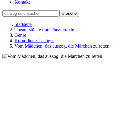
Kontakt

Suche
Startseite
Theaterstücke und Theatertexte
Genre
Komödien / Lustiges
Vom Mädchen, das auszog, die Märchen zu retten