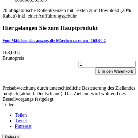
20 obligatorische Rollenlizenzen mit Texten zum Download (20%
Rabatt) inkl. einer Aufführungsgebühr
Hier gelangen Sie zum Hauptprodukt
Vom Mädchen, das auszog, die Märchen zu retten
- 168,00 €
168,00 €
Bruttopreis

In den Warenkorb
Preisabweichung durch unterschiedliche Besteuerung des Ziellandes
möglich (aktuell: Deutschland). Das Zielland wird während des
Bestellvorgangs festgelegt.
Teilen
Teilen
Tweet
Pinterest