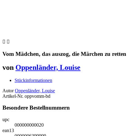


Vom Mädchen, das auszog, die Märchen zu retten
von
Oppenländer, Louise
Stückinformationen
Autor
Oppenländer, Louise
Artikel-Nr.
oppvomm-bd
Besondere Bestellnummern
upc
000000000020
ean13
0000006399999