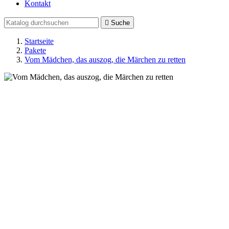
Kontakt

Suche
Startseite
Pakete
Vom Mädchen, das auszog, die Märchen zu retten