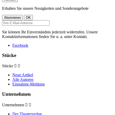
Erhalten Sie unsere Neuigkeiten und Sonderangebote
Sie können Ihr Einverständnis jederzeit widerrufen. Unsere
Kontaktinformationen finden Sie u. a. unter Kontakt.
Facebook
Stücke
Stücke


Neue Artikel
Alle Autoren
Einnahme-Meldung
Unternehmen
Unternehmen


Der Theaterverlag