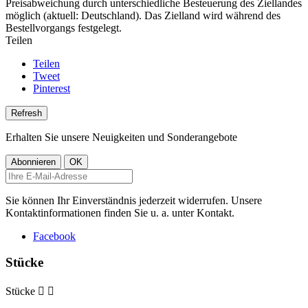
Preisabweichung durch unterschiedliche Besteuerung des Ziellandes
möglich (aktuell: Deutschland). Das Zielland wird während des
Bestellvorgangs festgelegt.
Teilen
Teilen
Tweet
Pinterest
Erhalten Sie unsere Neuigkeiten und Sonderangebote
Sie können Ihr Einverständnis jederzeit widerrufen. Unsere
Kontaktinformationen finden Sie u. a. unter Kontakt.
Facebook
Stücke
Stücke

