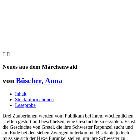


Neues aus dem Märchenwald
von
Büscher, Anna
Inhalt
Stückinformationen
Leseprobe
Drei Zauberinnen werden vom Publikum bei ihrem wöchentlichen
Treffen gestört und beschließen, eine Geschichte zu erzählen. Es ist
die Geschichte von Gretel, die ihre Schwester Rapunzel sucht und
am Ende bei den sieben Zwergen unterkommt. Bis dahin jedoch
muss sie sich der Hexe Furunkel stellen, um ihre Schwester zu