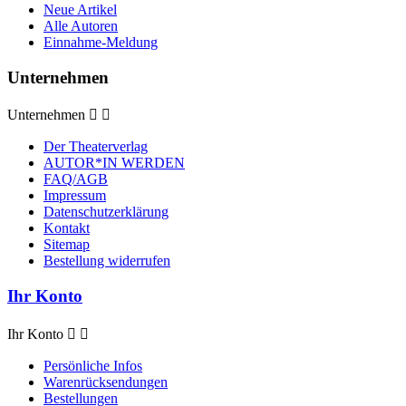
Neue Artikel
Alle Autoren
Einnahme-Meldung
Unternehmen
Unternehmen


Der Theaterverlag
AUTOR*IN WERDEN
FAQ/AGB
Impressum
Datenschutzerklärung
Kontakt
Sitemap
Bestellung widerrufen
Ihr Konto
Ihr Konto


Persönliche Infos
Warenrücksendungen
Bestellungen