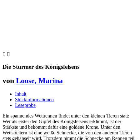


Die Stürmer des Königsfelsens
von
Loose, Marina
Inhalt
Stückinformationen
Leseprobe
Ein spannendes Wettrennen findet unter den kleinen Tieren statt:
Wer als erster den Gipfel des Königsfelsens erklimmt, ist der
Stärkste und bekommt dafür eine goldene Krone. Unter den
Wettstreitern ist eine weiße Schnecke, die von den anderen Tieren
stets gehänselt wird. Trotzdem nimmt die Schnecke am Rennen teil,