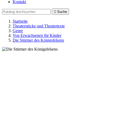
Kontakt

Suche
Startseite
Theaterstücke und Theatertexte
Genre
Von Erwachsenen für Kinder
Die Stürmer des Königsfelsens