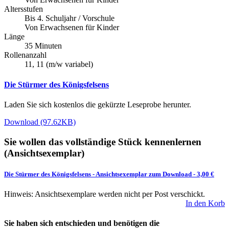
Altersstufen
Bis 4. Schuljahr / Vorschule
Von Erwachsenen für Kinder
Länge
35 Minuten
Rollenanzahl
11, 11 (m/w variabel)
Die Stürmer des Königsfelsens
Laden Sie sich kostenlos die gekürzte Leseprobe herunter.
Download (97.62KB)
Sie wollen das vollständige Stück kennenlernen
(Ansichtsexemplar)
Die Stürmer des Königsfelsens
-
Ansichtsexemplar zum Download
- 3,00 €
Hinweis: Ansichtsexemplare werden nicht per Post verschickt.
In den Korb
Sie haben sich entschieden und benötigen die