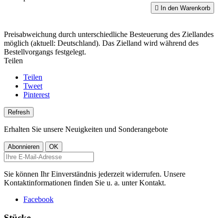

In den Warenkorb
Preisabweichung durch unterschiedliche Besteuerung des Ziellandes
möglich (aktuell: Deutschland). Das Zielland wird während des
Bestellvorgangs festgelegt.
Teilen
Teilen
Tweet
Pinterest
Erhalten Sie unsere Neuigkeiten und Sonderangebote
Sie können Ihr Einverständnis jederzeit widerrufen. Unsere
Kontaktinformationen finden Sie u. a. unter Kontakt.
Facebook
Stücke