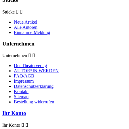
Stücke


Neue Artikel
Alle Autoren
Einnahme-Meldung
Unternehmen
Unternehmen


Der Theaterverlag
AUTOR*IN WERDEN
FAQ/AGB
Impressum
Datenschutzerklärung
Kontakt
Sitemap
Bestellung widerrufen
Ihr Konto
Ihr Konto

