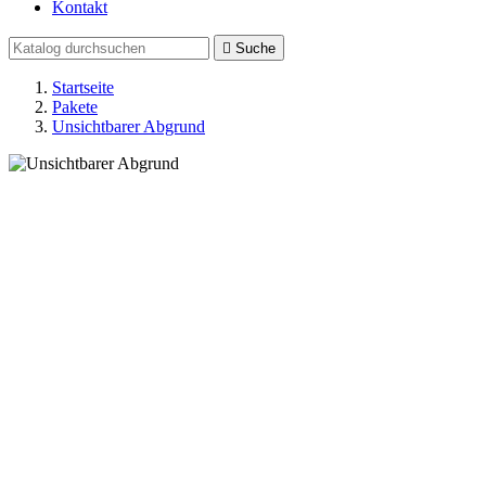
Kontakt

Suche
Startseite
Pakete
Unsichtbarer Abgrund