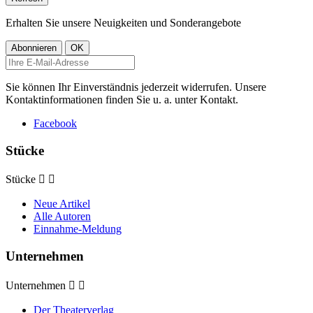
Erhalten Sie unsere Neuigkeiten und Sonderangebote
Sie können Ihr Einverständnis jederzeit widerrufen. Unsere
Kontaktinformationen finden Sie u. a. unter Kontakt.
Facebook
Stücke
Stücke


Neue Artikel
Alle Autoren
Einnahme-Meldung
Unternehmen
Unternehmen


Der Theaterverlag