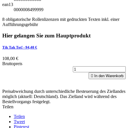
ean13
0000008499999
8 obligatorische Rollenlizenzen mit gedruckten Texten inkl. einer
Aufführungsgebühr
Hier gelangen Sie zum Hauptprodukt
Tik Tak Tot!
- 94,40 €
108,00 €
Bruttopreis

In den Warenkorb
Preisabweichung durch unterschiedliche Besteuerung des Ziellandes
möglich (aktuell: Deutschland). Das Zielland wird während des
Bestellvorgangs festgelegt.
Teilen
Teilen
Tweet
Pinterest