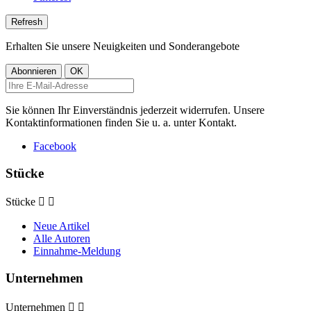
Erhalten Sie unsere Neuigkeiten und Sonderangebote
Sie können Ihr Einverständnis jederzeit widerrufen. Unsere
Kontaktinformationen finden Sie u. a. unter Kontakt.
Facebook
Stücke
Stücke


Neue Artikel
Alle Autoren
Einnahme-Meldung
Unternehmen
Unternehmen

