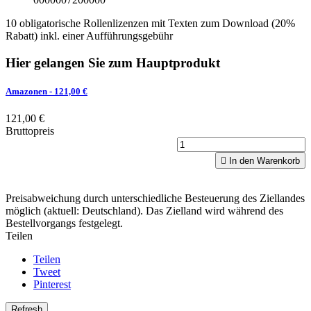
10 obligatorische Rollenlizenzen mit Texten zum Download (20%
Rabatt) inkl. einer Aufführungsgebühr
Hier gelangen Sie zum Hauptprodukt
Amazonen
- 121,00 €
121,00 €
Bruttopreis

In den Warenkorb
Preisabweichung durch unterschiedliche Besteuerung des Ziellandes
möglich (aktuell: Deutschland). Das Zielland wird während des
Bestellvorgangs festgelegt.
Teilen
Teilen
Tweet
Pinterest