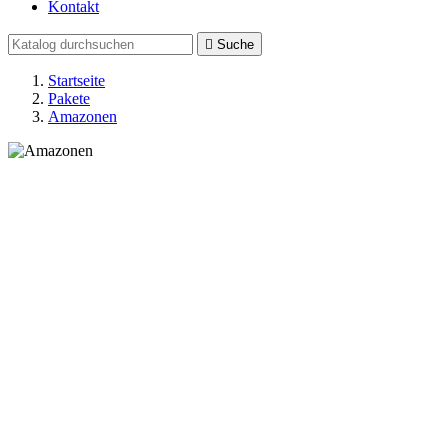
Kontakt

Suche
Startseite
Pakete
Amazonen