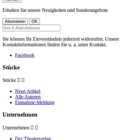
Erhalten Sie unsere Neuigkeiten und Sonderangebote
Sie können Ihr Einverständnis jederzeit widerrufen. Unsere
Kontaktinformationen finden Sie u. a. unter Kontakt.
Facebook
Stücke
Stücke


Neue Artikel
Alle Autoren
Einnahme-Meldung
Unternehmen
Unternehmen


Der Theaterverlag