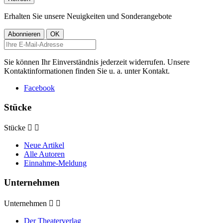
Erhalten Sie unsere Neuigkeiten und Sonderangebote
Sie können Ihr Einverständnis jederzeit widerrufen. Unsere
Kontaktinformationen finden Sie u. a. unter Kontakt.
Facebook
Stücke
Stücke


Neue Artikel
Alle Autoren
Einnahme-Meldung
Unternehmen
Unternehmen


Der Theaterverlag