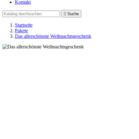
Kontakt

Suche
Startseite
Pakete
Das allerschönste Weihnachtsgeschenk