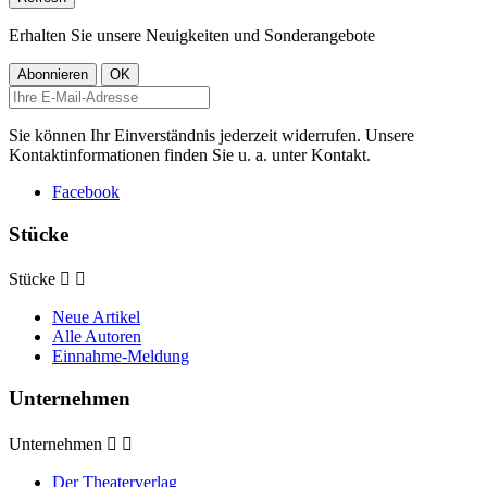
Erhalten Sie unsere Neuigkeiten und Sonderangebote
Sie können Ihr Einverständnis jederzeit widerrufen. Unsere
Kontaktinformationen finden Sie u. a. unter Kontakt.
Facebook
Stücke
Stücke


Neue Artikel
Alle Autoren
Einnahme-Meldung
Unternehmen
Unternehmen


Der Theaterverlag