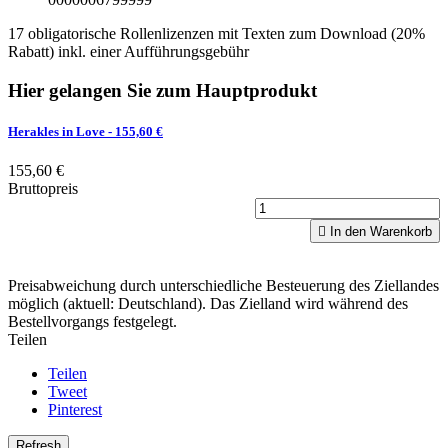
17 obligatorische Rollenlizenzen mit Texten zum Download (20%
Rabatt) inkl. einer Aufführungsgebühr
Hier gelangen Sie zum Hauptprodukt
Herakles in Love
- 155,60 €
155,60 €
Bruttopreis

In den Warenkorb
Preisabweichung durch unterschiedliche Besteuerung des Ziellandes
möglich (aktuell: Deutschland). Das Zielland wird während des
Bestellvorgangs festgelegt.
Teilen
Teilen
Tweet
Pinterest