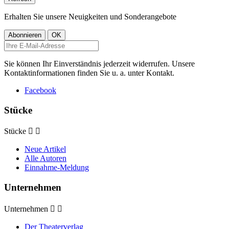
Erhalten Sie unsere Neuigkeiten und Sonderangebote
Sie können Ihr Einverständnis jederzeit widerrufen. Unsere
Kontaktinformationen finden Sie u. a. unter Kontakt.
Facebook
Stücke
Stücke


Neue Artikel
Alle Autoren
Einnahme-Meldung
Unternehmen
Unternehmen


Der Theaterverlag