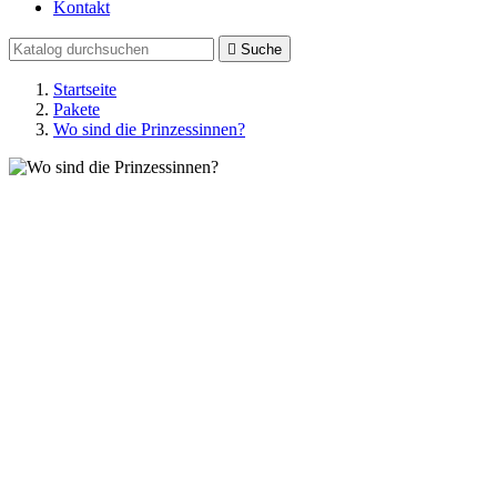
Kontakt

Suche
Startseite
Pakete
Wo sind die Prinzessinnen?