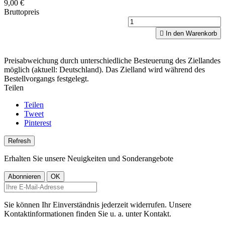
9,00 €
Bruttopreis

In den Warenkorb
Preisabweichung durch unterschiedliche Besteuerung des Ziellandes
möglich (aktuell: Deutschland). Das Zielland wird während des
Bestellvorgangs festgelegt.
Teilen
Teilen
Tweet
Pinterest
Erhalten Sie unsere Neuigkeiten und Sonderangebote
Sie können Ihr Einverständnis jederzeit widerrufen. Unsere
Kontaktinformationen finden Sie u. a. unter Kontakt.