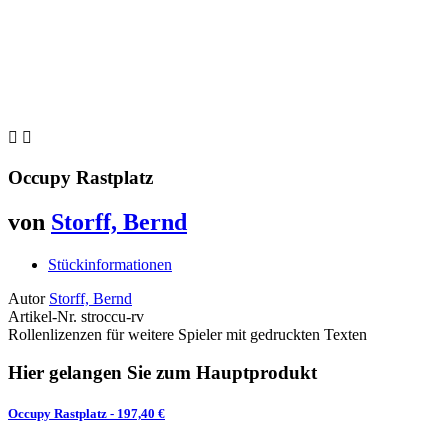


Occupy Rastplatz
von
Storff, Bernd
Stückinformationen
Autor
Storff, Bernd
Artikel-Nr.
stroccu-rv
Rollenlizenzen für weitere Spieler mit gedruckten Texten
Hier gelangen Sie zum Hauptprodukt
Occupy Rastplatz
- 197,40 €