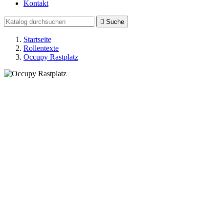
Kontakt

Suche
Startseite
Rollentexte
Occupy Rastplatz