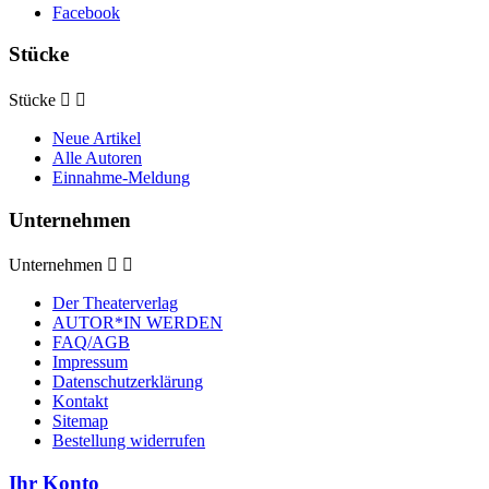
Facebook
Stücke
Stücke


Neue Artikel
Alle Autoren
Einnahme-Meldung
Unternehmen
Unternehmen


Der Theaterverlag
AUTOR*IN WERDEN
FAQ/AGB
Impressum
Datenschutzerklärung
Kontakt
Sitemap
Bestellung widerrufen
Ihr Konto