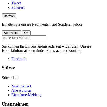
Tweet
Pinterest
Erhalten Sie unsere Neuigkeiten und Sonderangebote
Sie können Ihr Einverständnis jederzeit widerrufen. Unsere
Kontaktinformationen finden Sie u. a. unter Kontakt.
Facebook
Stücke
Stücke


Neue Artikel
Alle Autoren
Einnahme-Meldung
Unternehmen