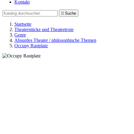
Kontakt

Suche
Startseite
Theaterstücke und Theatertexte
Genre
Absurdes Theater / philosophische Themen
Occupy Rastplatz