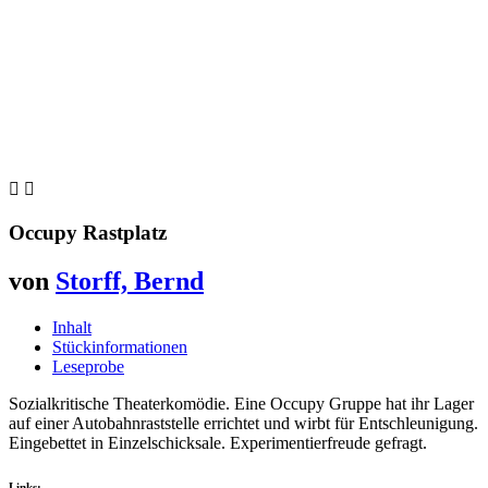


Occupy Rastplatz
von
Storff, Bernd
Inhalt
Stückinformationen
Leseprobe
Sozialkritische Theaterkomödie. Eine Occupy Gruppe hat ihr Lager
auf einer Autobahnraststelle errichtet und wirbt für Entschleunigung.
Eingebettet in Einzelschicksale. Experimentierfreude gefragt.
Links: