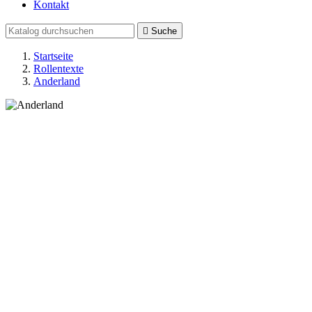
Kontakt

Suche
Startseite
Rollentexte
Anderland