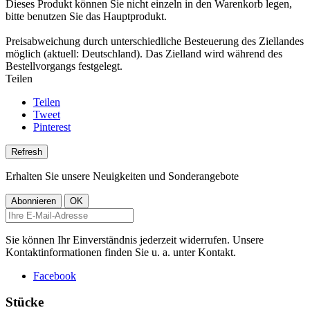
Dieses Produkt können Sie nicht einzeln in den Warenkorb legen,
bitte benutzen Sie das Hauptprodukt.
Preisabweichung durch unterschiedliche Besteuerung des Ziellandes
möglich (aktuell: Deutschland). Das Zielland wird während des
Bestellvorgangs festgelegt.
Teilen
Teilen
Tweet
Pinterest
Erhalten Sie unsere Neuigkeiten und Sonderangebote
Sie können Ihr Einverständnis jederzeit widerrufen. Unsere
Kontaktinformationen finden Sie u. a. unter Kontakt.
Facebook
Stücke