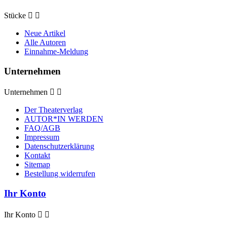
Stücke


Neue Artikel
Alle Autoren
Einnahme-Meldung
Unternehmen
Unternehmen


Der Theaterverlag
AUTOR*IN WERDEN
FAQ/AGB
Impressum
Datenschutzerklärung
Kontakt
Sitemap
Bestellung widerrufen
Ihr Konto
Ihr Konto

