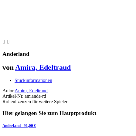


Anderland
von
Amira, Edeltraud
Stückinformationen
Autor
Amira, Edeltraud
Artikel-Nr.
amiande-rd
Rollenlizenzen für weitere Spieler
Hier gelangen Sie zum Hauptprodukt
Anderland
- 91,00 €