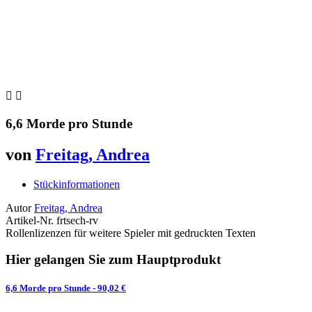


6,6 Morde pro Stunde
von
Freitag, Andrea
Stückinformationen
Autor
Freitag, Andrea
Artikel-Nr.
frtsech-rv
Rollenlizenzen für weitere Spieler mit gedruckten Texten
Hier gelangen Sie zum Hauptprodukt
6,6 Morde pro Stunde
- 90,02 €