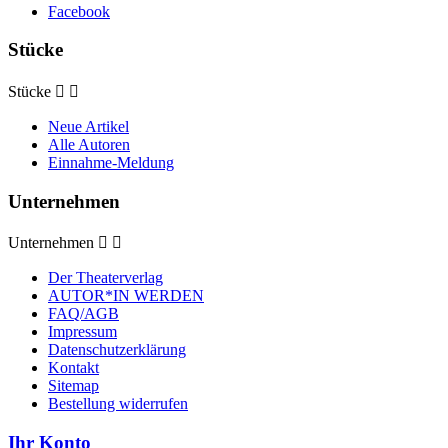
Facebook
Stücke
Stücke


Neue Artikel
Alle Autoren
Einnahme-Meldung
Unternehmen
Unternehmen


Der Theaterverlag
AUTOR*IN WERDEN
FAQ/AGB
Impressum
Datenschutzerklärung
Kontakt
Sitemap
Bestellung widerrufen
Ihr Konto