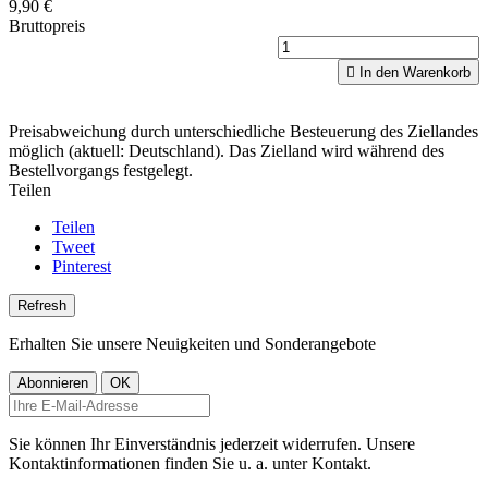
9,90 €
Bruttopreis

In den Warenkorb
Preisabweichung durch unterschiedliche Besteuerung des Ziellandes
möglich (aktuell: Deutschland). Das Zielland wird während des
Bestellvorgangs festgelegt.
Teilen
Teilen
Tweet
Pinterest
Erhalten Sie unsere Neuigkeiten und Sonderangebote
Sie können Ihr Einverständnis jederzeit widerrufen. Unsere
Kontaktinformationen finden Sie u. a. unter Kontakt.