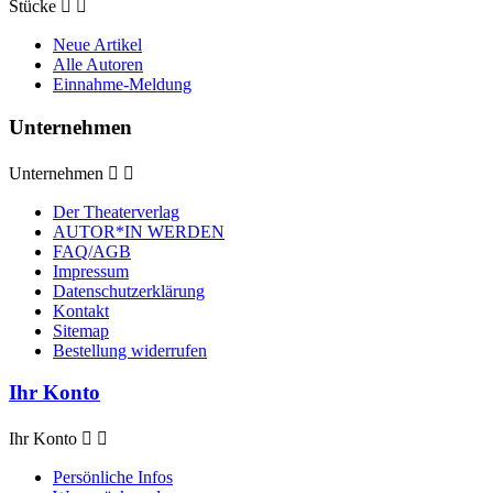
Stücke


Neue Artikel
Alle Autoren
Einnahme-Meldung
Unternehmen
Unternehmen


Der Theaterverlag
AUTOR*IN WERDEN
FAQ/AGB
Impressum
Datenschutzerklärung
Kontakt
Sitemap
Bestellung widerrufen
Ihr Konto
Ihr Konto


Persönliche Infos