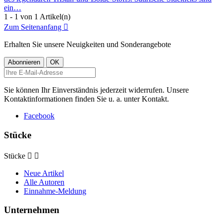
ein…
1 - 1 von 1 Artikel(n)
Zum Seitenanfang

Erhalten Sie unsere Neuigkeiten und Sonderangebote
Sie können Ihr Einverständnis jederzeit widerrufen. Unsere
Kontaktinformationen finden Sie u. a. unter Kontakt.
Facebook
Stücke
Stücke


Neue Artikel
Alle Autoren
Einnahme-Meldung
Unternehmen