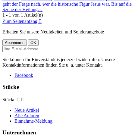
geht der Frage nach, wer die historische Figur Jesus war. Bis auf die
Szene der Heilung…
1 - 1 von 1 Artikel(n)
Zum Seitenanfang

Erhalten Sie unsere Neuigkeiten und Sonderangebote
Sie können Ihr Einverständnis jederzeit widerrufen. Unsere
Kontaktinformationen finden Sie u. a. unter Kontakt.
Facebook
Stücke
Stücke


Neue Artikel
Alle Autoren
Einnahme-Meldung
Unternehmen