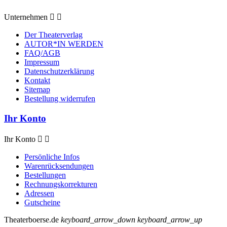
Unternehmen


Der Theaterverlag
AUTOR*IN WERDEN
FAQ/AGB
Impressum
Datenschutzerklärung
Kontakt
Sitemap
Bestellung widerrufen
Ihr Konto
Ihr Konto


Persönliche Infos
Warenrücksendungen
Bestellungen
Rechnungskorrekturen
Adressen
Gutscheine
Theaterboerse.de
keyboard_arrow_down
keyboard_arrow_up