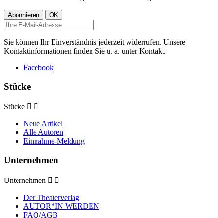
Sie können Ihr Einverständnis jederzeit widerrufen. Unsere
Kontaktinformationen finden Sie u. a. unter Kontakt.
Facebook
Stücke
Stücke


Neue Artikel
Alle Autoren
Einnahme-Meldung
Unternehmen
Unternehmen


Der Theaterverlag
AUTOR*IN WERDEN
FAQ/AGB