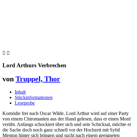


Lord Arthurs Verbrechen
von
Truppel, Thor
Inhalt
Stückinformationen
Leseprobe
Komödie frei nach Oscar Wilde. Lord Arthur wird auf einer Party
von einem Chiromanten aus der Hand gelesen, dass er einen Mord
verübt. Anfangs schockiert über sich und sein Schicksal, möchte er
die Sache doch noch ganz schnell vor der Hochzeit mit Sybil
Menton hinter sich bringen und sucht nach einem geeigneten