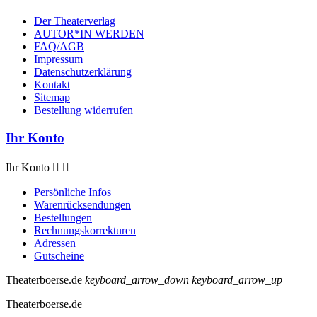
Der Theaterverlag
AUTOR*IN WERDEN
FAQ/AGB
Impressum
Datenschutzerklärung
Kontakt
Sitemap
Bestellung widerrufen
Ihr Konto
Ihr Konto


Persönliche Infos
Warenrücksendungen
Bestellungen
Rechnungskorrekturen
Adressen
Gutscheine
Theaterboerse.de
keyboard_arrow_down
keyboard_arrow_up
Theaterboerse.de