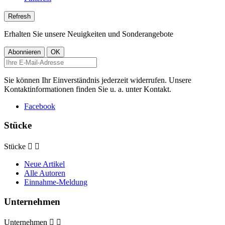
Erhalten Sie unsere Neuigkeiten und Sonderangebote
Sie können Ihr Einverständnis jederzeit widerrufen. Unsere
Kontaktinformationen finden Sie u. a. unter Kontakt.
Facebook
Stücke
Stücke


Neue Artikel
Alle Autoren
Einnahme-Meldung
Unternehmen
Unternehmen

