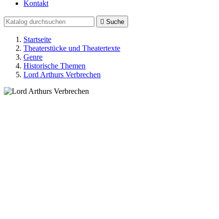
Kontakt

Suche
Startseite
Theaterstücke und Theatertexte
Genre
Historische Themen
Lord Arthurs Verbrechen