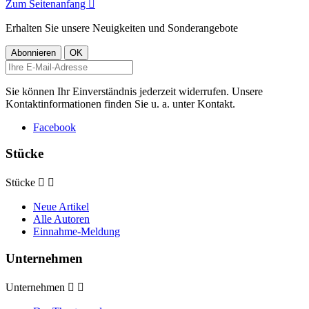
Zum Seitenanfang

Erhalten Sie unsere Neuigkeiten und Sonderangebote
Sie können Ihr Einverständnis jederzeit widerrufen. Unsere
Kontaktinformationen finden Sie u. a. unter Kontakt.
Facebook
Stücke
Stücke


Neue Artikel
Alle Autoren
Einnahme-Meldung
Unternehmen
Unternehmen

