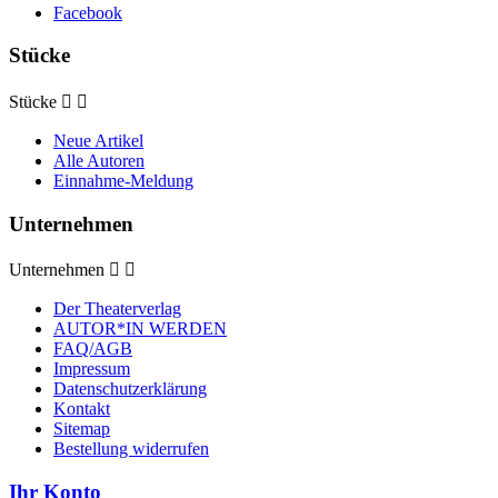
Facebook
Stücke
Stücke


Neue Artikel
Alle Autoren
Einnahme-Meldung
Unternehmen
Unternehmen


Der Theaterverlag
AUTOR*IN WERDEN
FAQ/AGB
Impressum
Datenschutzerklärung
Kontakt
Sitemap
Bestellung widerrufen
Ihr Konto