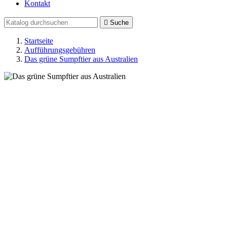
Kontakt

Suche
Startseite
Aufführungsgebühren
Das grüne Sumpftier aus Australien