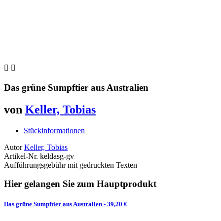


Das grüne Sumpftier aus Australien
von
Keller, Tobias
Stückinformationen
Autor
Keller, Tobias
Artikel-Nr.
keldasg-gv
Aufführungsgebühr mit gedruckten Texten
Hier gelangen Sie zum Hauptprodukt
Das grüne Sumpftier aus Australien
- 39,20 €