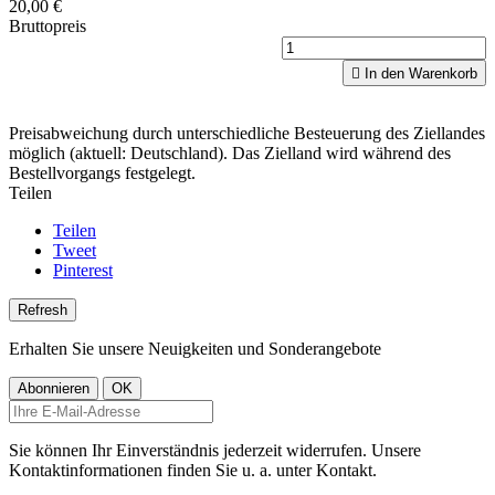
20,00 €
Bruttopreis

In den Warenkorb
Preisabweichung durch unterschiedliche Besteuerung des Ziellandes
möglich (aktuell: Deutschland). Das Zielland wird während des
Bestellvorgangs festgelegt.
Teilen
Teilen
Tweet
Pinterest
Erhalten Sie unsere Neuigkeiten und Sonderangebote
Sie können Ihr Einverständnis jederzeit widerrufen. Unsere
Kontaktinformationen finden Sie u. a. unter Kontakt.