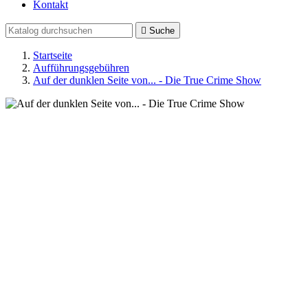
Kontakt

Suche
Startseite
Aufführungsgebühren
Auf der dunklen Seite von... - Die True Crime Show