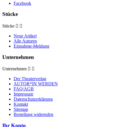
Facebook
Stücke
Stücke


Neue Artikel
Alle Autoren
Einnahme-Meldung
Unternehmen
Unternehmen


Der Theaterverlag
AUTOR*IN WERDEN
FAQ/AGB
Impressum
Datenschutzerklärung
Kontakt
Sitemap
Bestellung widerrufen
Ihr Konto