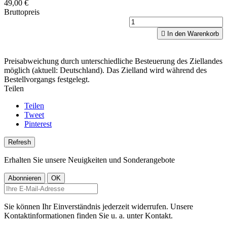
49,00 €
Bruttopreis

In den Warenkorb
Preisabweichung durch unterschiedliche Besteuerung des Ziellandes
möglich (aktuell: Deutschland). Das Zielland wird während des
Bestellvorgangs festgelegt.
Teilen
Teilen
Tweet
Pinterest
Erhalten Sie unsere Neuigkeiten und Sonderangebote
Sie können Ihr Einverständnis jederzeit widerrufen. Unsere
Kontaktinformationen finden Sie u. a. unter Kontakt.