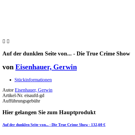


Auf der dunklen Seite von... - Die True Crime Show
von
Eisenhauer, Gerwin
Stückinformationen
Autor
Eisenhauer, Gerwin
Artikel-Nr.
eisaufd-gd
Aufführungsgebühr
Hier gelangen Sie zum Hauptprodukt
Auf der dunklen Seite von... - Die True Crime Show
- 132,60 €