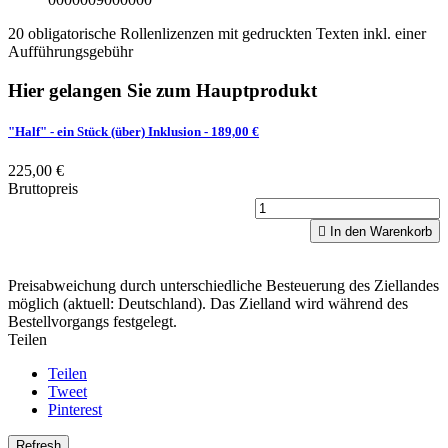
20 obligatorische Rollenlizenzen mit gedruckten Texten inkl. einer
Aufführungsgebühr
Hier gelangen Sie zum Hauptprodukt
"Half" - ein Stück (über) Inklusion
- 189,00 €
225,00 €
Bruttopreis

In den Warenkorb
Preisabweichung durch unterschiedliche Besteuerung des Ziellandes
möglich (aktuell: Deutschland). Das Zielland wird während des
Bestellvorgangs festgelegt.
Teilen
Teilen
Tweet
Pinterest