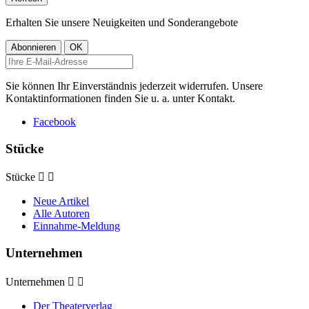
Erhalten Sie unsere Neuigkeiten und Sonderangebote
Sie können Ihr Einverständnis jederzeit widerrufen. Unsere
Kontaktinformationen finden Sie u. a. unter Kontakt.
Facebook
Stücke
Stücke


Neue Artikel
Alle Autoren
Einnahme-Meldung
Unternehmen
Unternehmen


Der Theaterverlag