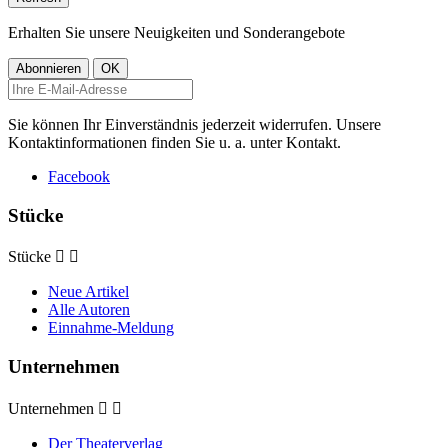
Erhalten Sie unsere Neuigkeiten und Sonderangebote
Sie können Ihr Einverständnis jederzeit widerrufen. Unsere
Kontaktinformationen finden Sie u. a. unter Kontakt.
Facebook
Stücke
Stücke


Neue Artikel
Alle Autoren
Einnahme-Meldung
Unternehmen
Unternehmen


Der Theaterverlag