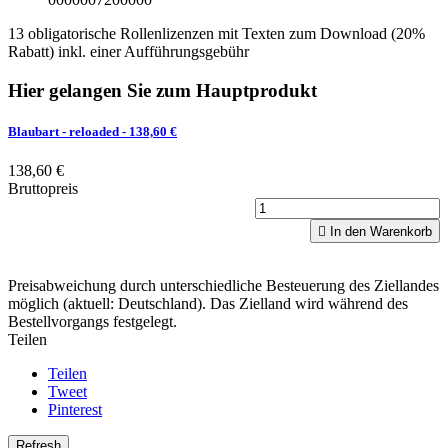
13 obligatorische Rollenlizenzen mit Texten zum Download (20%
Rabatt) inkl. einer Aufführungsgebühr
Hier gelangen Sie zum Hauptprodukt
Blaubart - reloaded
- 138,60 €
138,60 €
Bruttopreis

In den Warenkorb
Preisabweichung durch unterschiedliche Besteuerung des Ziellandes
möglich (aktuell: Deutschland). Das Zielland wird während des
Bestellvorgangs festgelegt.
Teilen
Teilen
Tweet
Pinterest