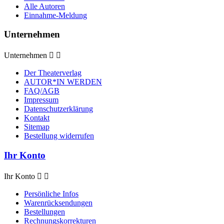
Alle Autoren
Einnahme-Meldung
Unternehmen
Unternehmen


Der Theaterverlag
AUTOR*IN WERDEN
FAQ/AGB
Impressum
Datenschutzerklärung
Kontakt
Sitemap
Bestellung widerrufen
Ihr Konto
Ihr Konto


Persönliche Infos
Warenrücksendungen
Bestellungen
Rechnungskorrekturen