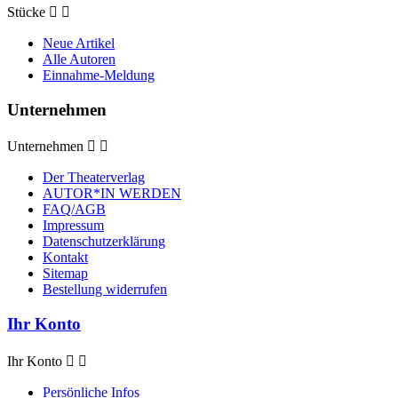
Stücke


Neue Artikel
Alle Autoren
Einnahme-Meldung
Unternehmen
Unternehmen


Der Theaterverlag
AUTOR*IN WERDEN
FAQ/AGB
Impressum
Datenschutzerklärung
Kontakt
Sitemap
Bestellung widerrufen
Ihr Konto
Ihr Konto


Persönliche Infos