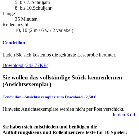
5. bis 7. Schuljahr
8. bis 10.Schuljahr
Länge
35 Minuten
Rollenanzahl
10, 10 (2 m / 6 w / 2 variabel)
Cendrillon
Laden Sie sich kostenlos die gekürzte Leseprobe herunter.
Download (343.77KB)
Sie wollen das vollständige Stück kennenlernen
(Ansichtsexemplar)
Cendrillon
-
Ansichtsexemplar zum Download
- 2,50 €
Hinweis: Ansichtsexemplare werden nicht per Post verschickt.
In den Korb
Sie haben sich entschieden und benötigen die
Aufführungslizenz und Rollenlizenzen/-texte für 10 Spieler: