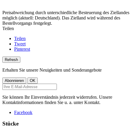
Preisabweichung durch unterschiedliche Besteuerung des Ziellandes
möglich (aktuell: Deutschland). Das Zielland wird während des
Bestellvorgangs festgelegt.
Teilen
Teilen
Tweet
Pinterest
Erhalten Sie unsere Neuigkeiten und Sonderangebote
Sie können Ihr Einverständnis jederzeit widerrufen. Unsere
Kontaktinformationen finden Sie u. a. unter Kontakt.
Facebook
Stücke