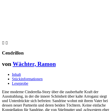


Cendrillon
von
Wächter, Ramon
Inhalt
Stückinformationen
Leseprobe
Eine moderne Cinderella-Story über die zauberhafte Kraft der
Ausstrahlung, in der die innere Schönheit über kalte Arroganz siegt
und Unterdrückte sich befreien: Sandrine wohnt mit ihrem Vater bei
dessen neuer Partnerin und deren beiden Töchtern. Keine einfache
Konstellation für Sandrine, die von Stiefmutter und -schwestern eher