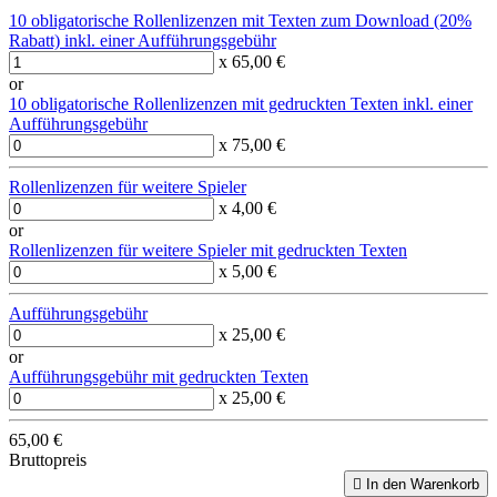
10 obligatorische Rollenlizenzen mit Texten zum Download (20%
Rabatt) inkl. einer Aufführungsgebühr
x 65,00 €
or
10 obligatorische Rollenlizenzen mit gedruckten Texten inkl. einer
Aufführungsgebühr
x 75,00 €
Rollenlizenzen für weitere Spieler
x 4,00 €
or
Rollenlizenzen für weitere Spieler mit gedruckten Texten
x 5,00 €
Aufführungsgebühr
x 25,00 €
or
Aufführungsgebühr mit gedruckten Texten
x 25,00 €
65,00 €
Bruttopreis

In den Warenkorb