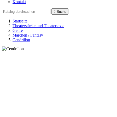
Kontakt

Suche
Startseite
Theaterstücke und Theatertexte
Genre
Märchen / Fantasy
Cendrillon