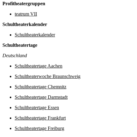
Profitheatergruppen
teatrum VII
Schultheaterkalender
Schultheaterkalender
Schultheatertage
Deutschland
Schultheatertage Aachen
Schultheaterwoche Braunschweig
Schultheatertage Chemnitz
Schultheatertage Darmstadt
Schultheatertage Essen
Schultheatertage Frankfurt
Schultheatertage Freiburg