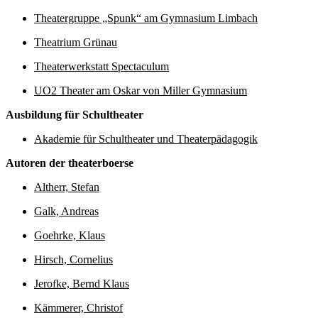
Theatergruppe „Spunk“ am Gymnasium Limbach
Theatrium Grünau
Theaterwerkstatt Spectaculum
UO2 Theater am Oskar von Miller Gymnasium
Ausbildung für Schultheater
Akademie für Schultheater und Theaterpädagogik
Autoren der theaterboerse
Altherr, Stefan
Galk, Andreas
Goehrke, Klaus
Hirsch, Cornelius
Jerofke, Bernd Klaus
Kämmerer, Christof