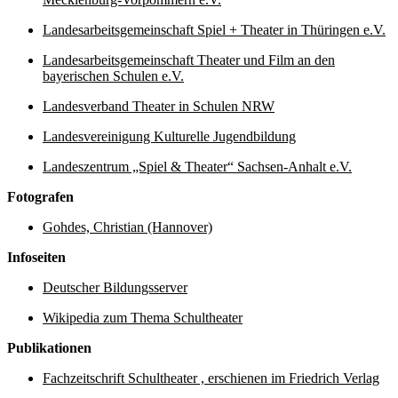
Landesarbeitsgemeinschaft Spiel + Theater in Thüringen e.V.
Landesarbeitsgemeinschaft Theater und Film an den
bayerischen Schulen e.V.
Landesverband Theater in Schulen NRW
Landesvereinigung Kulturelle Jugendbildung
Landeszentrum „Spiel & Theater“ Sachsen-Anhalt e.V.
Fotografen
Gohdes, Christian (Hannover)
Infoseiten
Deutscher Bildungsserver
Wikipedia zum Thema Schultheater
Publikationen
Fachzeitschrift Schultheater , erschienen im Friedrich Verlag