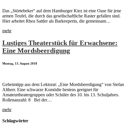
Das „Störtebeker“ auf dem Hamburger Kiez ist eine Oase für jene
armen Teufel, die durch das gesellschaftliche Raster gefallen sind.
Hier arbeitet Rhea Sattler als Barkeeperin, die gemeinsam…
mehr
Lustiges Theaterstück für Erwachsene:
Eine Mordsbeerdigung
Montag, 13. August 2018
Geheimtipp aus dem Lektorat: „Eine Mordsbeerdigung“ von Stefan
Altherr. Eine schwarze Komödie bestens geeignet für
Amateurtheatergruppen oder Schüler des 10. bis 13. Schuljahres.
Rollenanzahl: 8 Bei der…
mehr
Schlagwörter