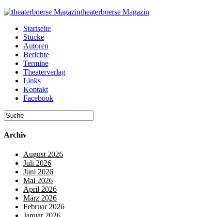
theaterboerse Magazin
Startseite
Stücke
Autoren
Berichte
Termine
Theaterverlag
Links
Kontakt
Facebook
Archiv
August 2026
Juli 2026
Juni 2026
Mai 2026
April 2026
März 2026
Februar 2026
Januar 2026