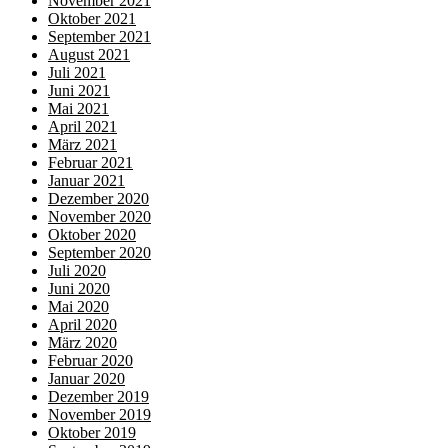
November 2021
Oktober 2021
September 2021
August 2021
Juli 2021
Juni 2021
Mai 2021
April 2021
März 2021
Februar 2021
Januar 2021
Dezember 2020
November 2020
Oktober 2020
September 2020
Juli 2020
Juni 2020
Mai 2020
April 2020
März 2020
Februar 2020
Januar 2020
Dezember 2019
November 2019
Oktober 2019