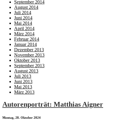
September 2014
August 2014
Juli 2014
Juni 2014
Mai 2014
April 2014
März 2014
Februar 2014
Januar 2014
Dezember 2013
November 2013
Oktober 2013
September 2013
August 2013
Juli 2013
Juni 2013
Mai 2013
März 2013
Autorenporträt: Matthias Aigner
Montag, 28. Oktober 2024