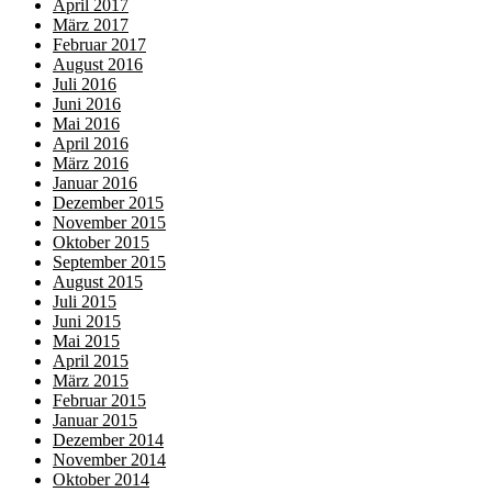
April 2017
März 2017
Februar 2017
August 2016
Juli 2016
Juni 2016
Mai 2016
April 2016
März 2016
Januar 2016
Dezember 2015
November 2015
Oktober 2015
September 2015
August 2015
Juli 2015
Juni 2015
Mai 2015
April 2015
März 2015
Februar 2015
Januar 2015
Dezember 2014
November 2014
Oktober 2014