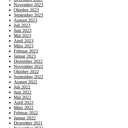
November 2023
Oktober 2023
September 2023
August 2023
Juli 2023
Juni 2023
Mai 2023
April 2023
März 2023
Februar 2023
Januar 2023
Dezember 2022
November 2022
Oktober 2022
September 2022
August 2022
Juli 2022
Juni 2022
Mai 2022
April 2022
März 2022
Februar 2022
Januar 2022
Dezember 2021