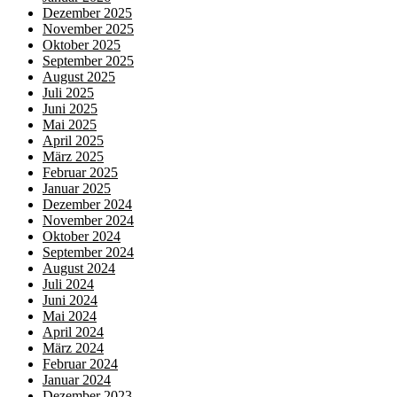
Dezember 2025
November 2025
Oktober 2025
September 2025
August 2025
Juli 2025
Juni 2025
Mai 2025
April 2025
März 2025
Februar 2025
Januar 2025
Dezember 2024
November 2024
Oktober 2024
September 2024
August 2024
Juli 2024
Juni 2024
Mai 2024
April 2024
März 2024
Februar 2024
Januar 2024
Dezember 2023