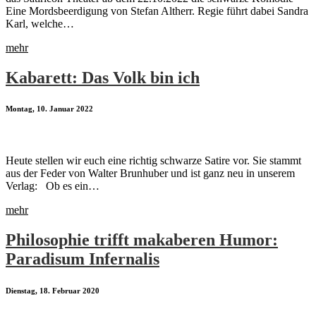
Eine Mordsbeerdigung von Stefan Altherr. Regie führt dabei Sandra
Karl, welche…
mehr
Kabarett: Das Volk bin ich
Montag, 10. Januar 2022
Heute stellen wir euch eine richtig schwarze Satire vor. Sie stammt
aus der Feder von Walter Brunhuber und ist ganz neu in unserem
Verlag: Ob es ein…
mehr
Philosophie trifft makaberen Humor:
Paradisum Infernalis
Dienstag, 18. Februar 2020