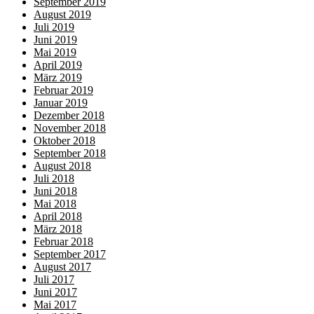
September 2019
August 2019
Juli 2019
Juni 2019
Mai 2019
April 2019
März 2019
Februar 2019
Januar 2019
Dezember 2018
November 2018
Oktober 2018
September 2018
August 2018
Juli 2018
Juni 2018
Mai 2018
April 2018
März 2018
Februar 2018
September 2017
August 2017
Juli 2017
Juni 2017
Mai 2017