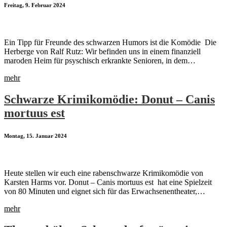
Freitag, 9. Februar 2024
Ein Tipp für Freunde des schwarzen Humors ist die Komödie Die
Herberge von Ralf Rutz: Wir befinden uns in einem finanziell
maroden Heim für psyschisch erkrankte Senioren, in dem…
mehr
Schwarze Krimikomödie: Donut – Canis
mortuus est
Montag, 15. Januar 2024
Heute stellen wir euch eine rabenschwarze Krimikomödie von
Karsten Harms vor. Donut – Canis mortuus est hat eine Spielzeit
von 80 Minuten und eignet sich für das Erwachsenentheater,…
mehr