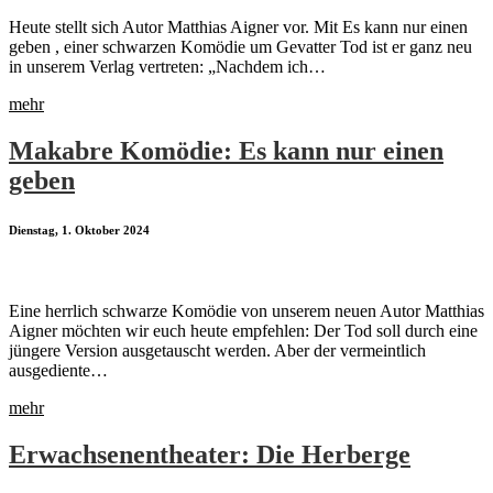
Heute stellt sich Autor Matthias Aigner vor. Mit Es kann nur einen
geben , einer schwarzen Komödie um Gevatter Tod ist er ganz neu
in unserem Verlag vertreten: „Nachdem ich…
mehr
Makabre Komödie: Es kann nur einen
geben
Dienstag, 1. Oktober 2024
Eine herrlich schwarze Komödie von unserem neuen Autor Matthias
Aigner möchten wir euch heute empfehlen: Der Tod soll durch eine
jüngere Version ausgetauscht werden. Aber der vermeintlich
ausgediente…
mehr
Erwachsenentheater: Die Herberge