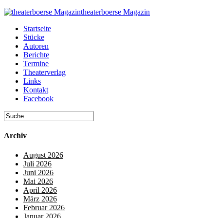
theaterboerse Magazin
Startseite
Stücke
Autoren
Berichte
Termine
Theaterverlag
Links
Kontakt
Facebook
Archiv
August 2026
Juli 2026
Juni 2026
Mai 2026
April 2026
März 2026
Februar 2026
Januar 2026