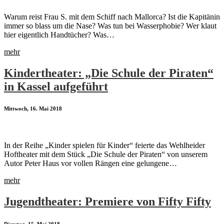
Warum reist Frau S. mit dem Schiff nach Mallorca? Ist die Kapitänin
immer so blass um die Nase? Was tun bei Wasserphobie? Wer klaut
hier eigentlich Handtücher? Was…
mehr
Kindertheater: „Die Schule der Piraten“
in Kassel aufgeführt
Mittwoch, 16. Mai 2018
In der Reihe „Kinder spielen für Kinder“ feierte das Wehlheider
Hoftheater mit dem Stück „Die Schule der Piraten“ von unserem
Autor Peter Haus vor vollen Rängen eine gelungene…
mehr
Jugendtheater: Premiere von Fifty Fifty