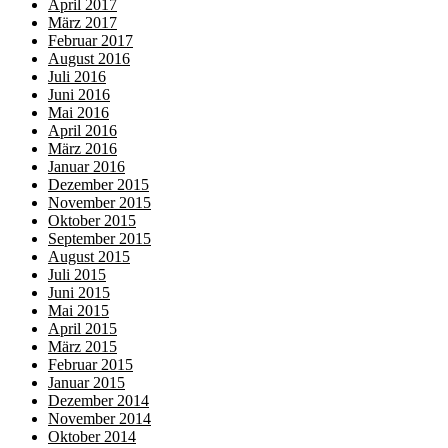
April 2017
März 2017
Februar 2017
August 2016
Juli 2016
Juni 2016
Mai 2016
April 2016
März 2016
Januar 2016
Dezember 2015
November 2015
Oktober 2015
September 2015
August 2015
Juli 2015
Juni 2015
Mai 2015
April 2015
März 2015
Februar 2015
Januar 2015
Dezember 2014
November 2014
Oktober 2014