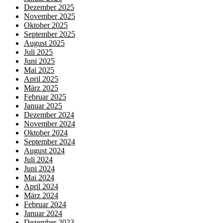
Dezember 2025
November 2025
Oktober 2025
September 2025
August 2025
Juli 2025
Juni 2025
Mai 2025
April 2025
März 2025
Februar 2025
Januar 2025
Dezember 2024
November 2024
Oktober 2024
September 2024
August 2024
Juli 2024
Juni 2024
Mai 2024
April 2024
März 2024
Februar 2024
Januar 2024
Dezember 2023