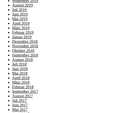
September 2019
August 2019
Juli 2019
Juni 2019
Mai 2019
April 2019
März 2019
Februar 2019
Januar 2019
Dezember 2018
November 2018
Oktober 2018
September 2018
August 2018
Juli 2018
Juni 2018
Mai 2018
April 2018
März 2018
Februar 2018
September 2017
August 2017
Juli 2017
Juni 2017
Mai 2017