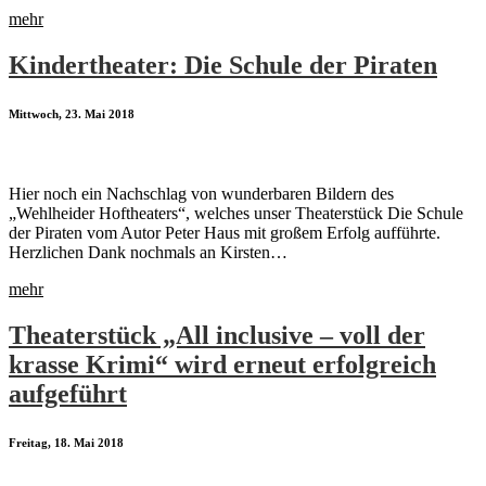
mehr
Kindertheater: Die Schule der Piraten
Mittwoch, 23. Mai 2018
Hier noch ein Nachschlag von wunderbaren Bildern des
„Wehlheider Hoftheaters“, welches unser Theaterstück Die Schule
der Piraten vom Autor Peter Haus mit großem Erfolg aufführte.
Herzlichen Dank nochmals an Kirsten…
mehr
Theaterstück „All inclusive – voll der
krasse Krimi“ wird erneut erfolgreich
aufgeführt
Freitag, 18. Mai 2018