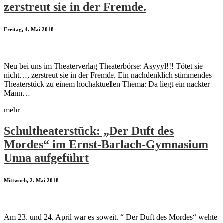
zerstreut sie in der Fremde.
Freitag, 4. Mai 2018
Neu bei uns im Theaterverlag Theaterbörse: Asyyyl!!! Tötet sie
nicht…, zerstreut sie in der Fremde. Ein nachdenklich stimmendes
Theaterstück zu einem hochaktuellen Thema: Da liegt ein nackter
Mann…
mehr
Schultheaterstück: „Der Duft des
Mordes“ im Ernst-Barlach-Gymnasium
Unna aufgeführt
Mittwoch, 2. Mai 2018
Am 23. und 24. April war es soweit. “ Der Duft des Mordes“ wehte