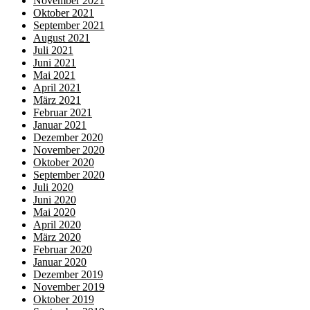
November 2021
Oktober 2021
September 2021
August 2021
Juli 2021
Juni 2021
Mai 2021
April 2021
März 2021
Februar 2021
Januar 2021
Dezember 2020
November 2020
Oktober 2020
September 2020
Juli 2020
Juni 2020
Mai 2020
April 2020
März 2020
Februar 2020
Januar 2020
Dezember 2019
November 2019
Oktober 2019