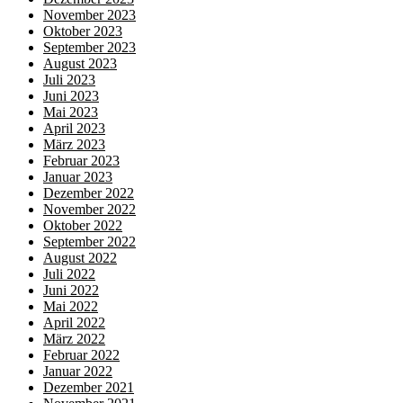
November 2023
Oktober 2023
September 2023
August 2023
Juli 2023
Juni 2023
Mai 2023
April 2023
März 2023
Februar 2023
Januar 2023
Dezember 2022
November 2022
Oktober 2022
September 2022
August 2022
Juli 2022
Juni 2022
Mai 2022
April 2022
März 2022
Februar 2022
Januar 2022
Dezember 2021