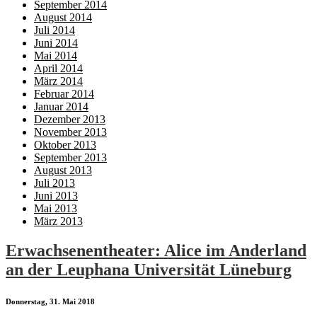
September 2014
August 2014
Juli 2014
Juni 2014
Mai 2014
April 2014
März 2014
Februar 2014
Januar 2014
Dezember 2013
November 2013
Oktober 2013
September 2013
August 2013
Juli 2013
Juni 2013
Mai 2013
März 2013
Erwachsenentheater: Alice im Anderland
an der Leuphana Universität Lüneburg
Donnerstag, 31. Mai 2018