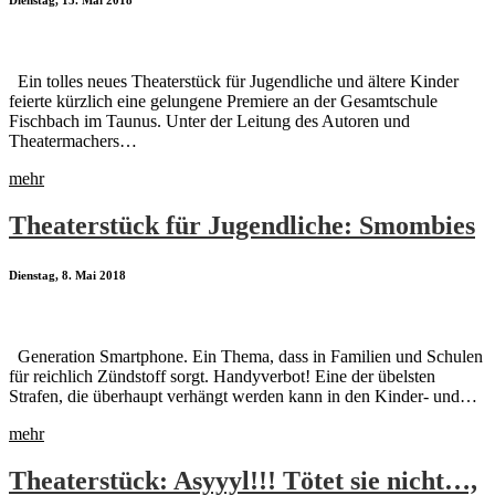
Dienstag, 15. Mai 2018
Ein tolles neues Theaterstück für Jugendliche und ältere Kinder
feierte kürzlich eine gelungene Premiere an der Gesamtschule
Fischbach im Taunus. Unter der Leitung des Autoren und
Theatermachers…
mehr
Theaterstück für Jugendliche: Smombies
Dienstag, 8. Mai 2018
Generation Smartphone. Ein Thema, dass in Familien und Schulen
für reichlich Zündstoff sorgt. Handyverbot! Eine der übelsten
Strafen, die überhaupt verhängt werden kann in den Kinder- und…
mehr
Theaterstück: Asyyyl!!! Tötet sie nicht…,