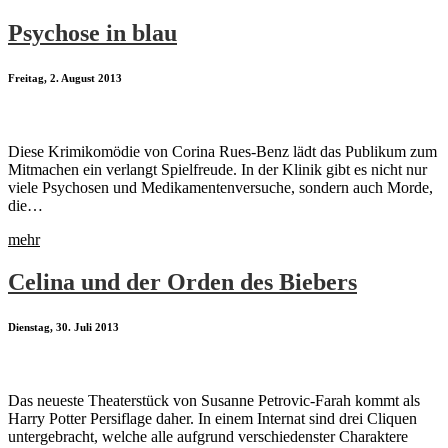
Psychose in blau
Freitag, 2. August 2013
Diese Krimikomödie von Corina Rues-Benz lädt das Publikum zum
Mitmachen ein verlangt Spielfreude. In der Klinik gibt es nicht nur
viele Psychosen und Medikamentenversuche, sondern auch Morde,
die…
mehr
Celina und der Orden des Biebers
Dienstag, 30. Juli 2013
Das neueste Theaterstück von Susanne Petrovic-Farah kommt als
Harry Potter Persiflage daher. In einem Internat sind drei Cliquen
untergebracht, welche alle aufgrund verschiedenster Charaktere