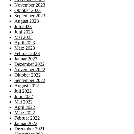
November 2023
Oktober 2023
September 2023
August 2023
Juli 2023
Juni 2023
Mai 2023
April 2023
März 2023
Februar 2023
Januar 2023
Dezember 2022
November 2022
Oktober 2022
September 2022
August 2022
Juli 2022
Juni 2022
Mai 2022
April 2022
März 2022
Februar 2022
Januar 2022
Dezember 2021