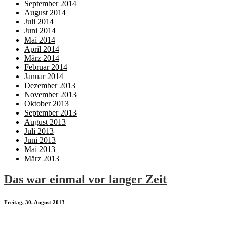
September 2014
August 2014
Juli 2014
Juni 2014
Mai 2014
April 2014
März 2014
Februar 2014
Januar 2014
Dezember 2013
November 2013
Oktober 2013
September 2013
August 2013
Juli 2013
Juni 2013
Mai 2013
März 2013
Das war einmal vor langer Zeit
Freitag, 30. August 2013