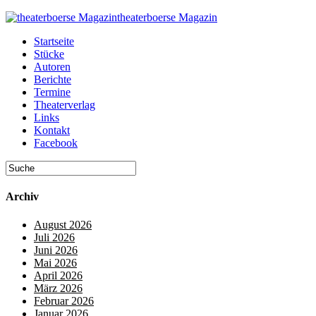
theaterboerse Magazin
Startseite
Stücke
Autoren
Berichte
Termine
Theaterverlag
Links
Kontakt
Facebook
Archiv
August 2026
Juli 2026
Juni 2026
Mai 2026
April 2026
März 2026
Februar 2026
Januar 2026