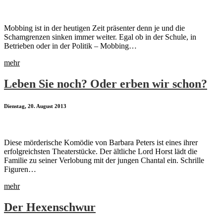
Mobbing ist in der heutigen Zeit präsenter denn je und die
Schamgrenzen sinken immer weiter. Egal ob in der Schule, in
Betrieben oder in der Politik – Mobbing…
mehr
Leben Sie noch? Oder erben wir schon?
Dienstag, 20. August 2013
Diese mörderische Komödie von Barbara Peters ist eines ihrer
erfolgreichsten Theaterstücke. Der ältliche Lord Horst lädt die
Familie zu seiner Verlobung mit der jungen Chantal ein. Schrille
Figuren…
mehr
Der Hexenschwur