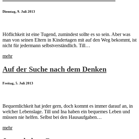
Dienstag, 9. Juli 2013
Höflichkeit ist eine Tugend, zumindest sollte es so sein. Aber was
man von seinen Eltern in Kindertagen mit auf den Weg bekommt, ist
nicht für jedermann selbstverständlich. Till…
mehr
Auf der Suche nach dem Denken
Freitag, 5. Juli 2013
Bequemlichkeit hat jeder gern, doch kommt es immer darauf an, in
welcher Lebenslage. Till und Ina haben ein bequemes Leben und
müssen nie helfen. Selbst bei den Hausaufgaben…
mehr