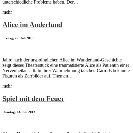
unterschiedliche Probleme haben. Der…
mehr
Alice im Anderland
Freitag, 26. Juli 2013
Jahre nach der ursprünglichen Alice im Wunderland-Geschichte
zeigt dieses Theaterstück eine traumatisierte Alice als Patientin einer
Nervenheilanstalt. In ihrer Wahrnehmung tauchen Carrolls bekannte
Figuren als Zerrbilder auf. Themen…
mehr
Spiel mit dem Feuer
Dienstag, 23. Juli 2013