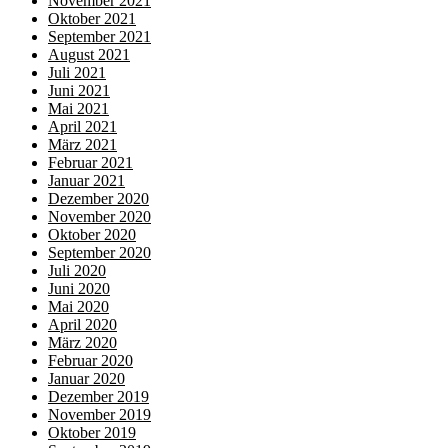
November 2021
Oktober 2021
September 2021
August 2021
Juli 2021
Juni 2021
Mai 2021
April 2021
März 2021
Februar 2021
Januar 2021
Dezember 2020
November 2020
Oktober 2020
September 2020
Juli 2020
Juni 2020
Mai 2020
April 2020
März 2020
Februar 2020
Januar 2020
Dezember 2019
November 2019
Oktober 2019