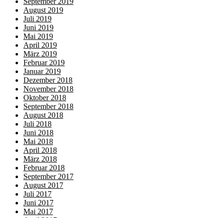
September 2019
August 2019
Juli 2019
Juni 2019
Mai 2019
April 2019
März 2019
Februar 2019
Januar 2019
Dezember 2018
November 2018
Oktober 2018
September 2018
August 2018
Juli 2018
Juni 2018
Mai 2018
April 2018
März 2018
Februar 2018
September 2017
August 2017
Juli 2017
Juni 2017
Mai 2017