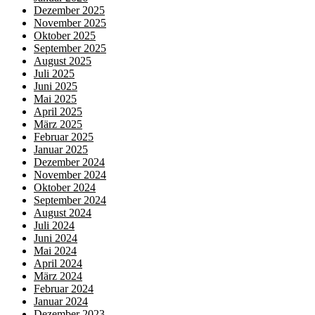
Dezember 2025
November 2025
Oktober 2025
September 2025
August 2025
Juli 2025
Juni 2025
Mai 2025
April 2025
März 2025
Februar 2025
Januar 2025
Dezember 2024
November 2024
Oktober 2024
September 2024
August 2024
Juli 2024
Juni 2024
Mai 2024
April 2024
März 2024
Februar 2024
Januar 2024
Dezember 2023