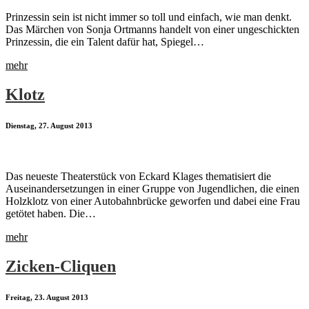
Prinzessin sein ist nicht immer so toll und einfach, wie man denkt.
Das Märchen von Sonja Ortmanns handelt von einer ungeschickten
Prinzessin, die ein Talent dafür hat, Spiegel…
mehr
Klotz
Dienstag, 27. August 2013
Das neueste Theaterstück von Eckard Klages thematisiert die
Auseinandersetzungen in einer Gruppe von Jugendlichen, die einen
Holzklotz von einer Autobahnbrücke geworfen und dabei eine Frau
getötet haben. Die…
mehr
Zicken-Cliquen
Freitag, 23. August 2013