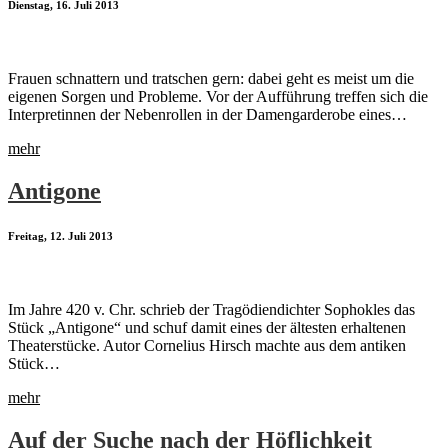
Dienstag, 16. Juli 2013
Frauen schnattern und tratschen gern: dabei geht es meist um die
eigenen Sorgen und Probleme. Vor der Aufführung treffen sich die
Interpretinnen der Nebenrollen in der Damengarderobe eines…
mehr
Antigone
Freitag, 12. Juli 2013
Im Jahre 420 v. Chr. schrieb der Tragödiendichter Sophokles das
Stück „Antigone“ und schuf damit eines der ältesten erhaltenen
Theaterstücke. Autor Cornelius Hirsch machte aus dem antiken
Stück…
mehr
Auf der Suche nach der Höflichkeit