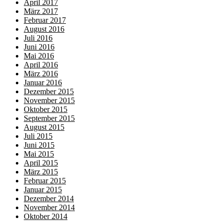
April 2017
März 2017
Februar 2017
August 2016
Juli 2016
Juni 2016
Mai 2016
April 2016
März 2016
Januar 2016
Dezember 2015
November 2015
Oktober 2015
September 2015
August 2015
Juli 2015
Juni 2015
Mai 2015
April 2015
März 2015
Februar 2015
Januar 2015
Dezember 2014
November 2014
Oktober 2014