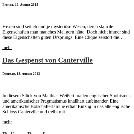
Freitag, 16. August 2013
Hexen sind seit eh und je mysteriöse Wesen, deren skurrile
Eigenschaften man manches Mal gern hätte. Doch nicht immer sind
diese Eigenschaften guten Ursprungs. Eine Clique zerstört die…
mehr
Das Gespenst von Canterville
Dienstag, 13. August 2013
In diesem Stück von Matthias Weißert prallen englischer Snobismus
und amerikanischer Pragmatismus knallhart aufeinander. Eine
amerikanische Botschafterfamilie erhält Einzug in das alte englische
Schloss Canterville und treibt mit…
mehr