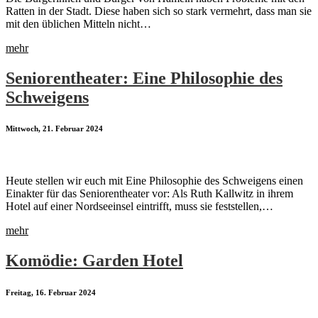
Ratten in der Stadt. Diese haben sich so stark vermehrt, dass man sie
mit den üblichen Mitteln nicht…
mehr
Seniorentheater: Eine Philosophie des
Schweigens
Mittwoch, 21. Februar 2024
Heute stellen wir euch mit Eine Philosophie des Schweigens einen
Einakter für das Seniorentheater vor: Als Ruth Kallwitz in ihrem
Hotel auf einer Nordseeinsel eintrifft, muss sie feststellen,…
mehr
Komödie: Garden Hotel
Freitag, 16. Februar 2024