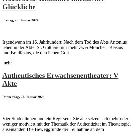
Glückliche
Freitag, 26. Januar 2024
Irgendwann im 16. Jahrhundert: Nach dem Tod des Abts Antonius
leben in der Abtei St. Gotthard nur mehr zwei Mönche – Blasius
und Bonifazius, die den lieben Gott…
mehr
Authentisches Erwachsenentheater: V
Akte
Donnerstag, 25. Januar 2024
Vier Studentinnen und ein Regisseur. Sie alle setzen sich mehr oder
weniger motiviert mit der Thematik der Authentizität im Theaterspiel
auseinander. Die Beweggründe der Teilnahme an dem