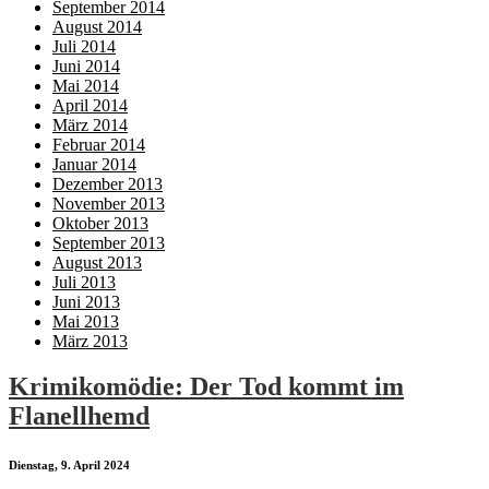
September 2014
August 2014
Juli 2014
Juni 2014
Mai 2014
April 2014
März 2014
Februar 2014
Januar 2014
Dezember 2013
November 2013
Oktober 2013
September 2013
August 2013
Juli 2013
Juni 2013
Mai 2013
März 2013
Krimikomödie: Der Tod kommt im
Flanellhemd
Dienstag, 9. April 2024