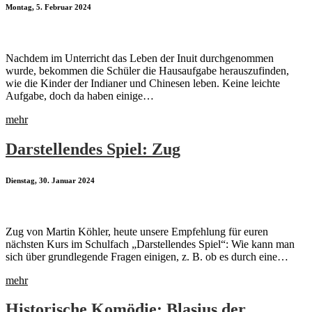
Montag, 5. Februar 2024
Nachdem im Unterricht das Leben der Inuit durchgenommen
wurde, bekommen die Schüler die Hausaufgabe herauszufinden,
wie die Kinder der Indianer und Chinesen leben. Keine leichte
Aufgabe, doch da haben einige…
mehr
Darstellendes Spiel: Zug
Dienstag, 30. Januar 2024
Zug von Martin Köhler, heute unsere Empfehlung für euren
nächsten Kurs im Schulfach „Darstellendes Spiel“: Wie kann man
sich über grundlegende Fragen einigen, z. B. ob es durch eine…
mehr
Historische Komödie: Blasius der