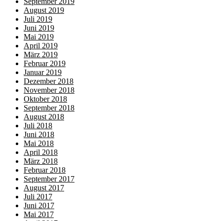
September 2019
August 2019
Juli 2019
Juni 2019
Mai 2019
April 2019
März 2019
Februar 2019
Januar 2019
Dezember 2018
November 2018
Oktober 2018
September 2018
August 2018
Juli 2018
Juni 2018
Mai 2018
April 2018
März 2018
Februar 2018
September 2017
August 2017
Juli 2017
Juni 2017
Mai 2017