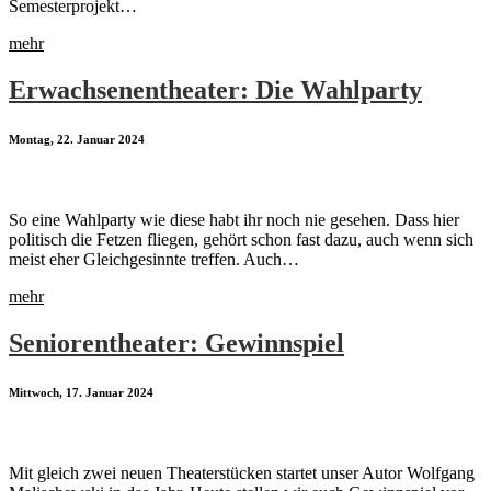
Semesterprojekt…
mehr
Erwachsenentheater: Die Wahlparty
Montag, 22. Januar 2024
So eine Wahlparty wie diese habt ihr noch nie gesehen. Dass hier
politisch die Fetzen fliegen, gehört schon fast dazu, auch wenn sich
meist eher Gleichgesinnte treffen. Auch…
mehr
Seniorentheater: Gewinnspiel
Mittwoch, 17. Januar 2024
Mit gleich zwei neuen Theaterstücken startet unser Autor Wolfgang