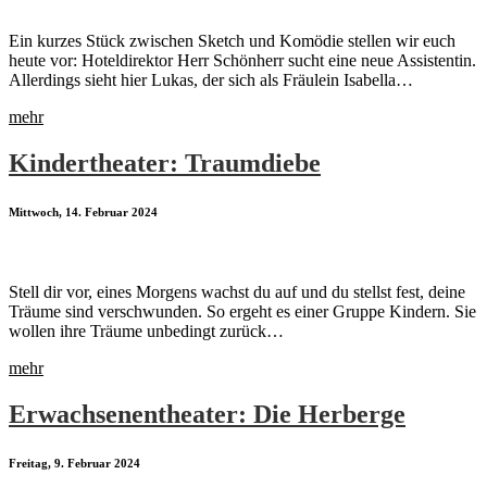
Ein kurzes Stück zwischen Sketch und Komödie stellen wir euch
heute vor: Hoteldirektor Herr Schönherr sucht eine neue Assistentin.
Allerdings sieht hier Lukas, der sich als Fräulein Isabella…
mehr
Kindertheater: Traumdiebe
Mittwoch, 14. Februar 2024
Stell dir vor, eines Morgens wachst du auf und du stellst fest, deine
Träume sind verschwunden. So ergeht es einer Gruppe Kindern. Sie
wollen ihre Träume unbedingt zurück…
mehr
Erwachsenentheater: Die Herberge
Freitag, 9. Februar 2024