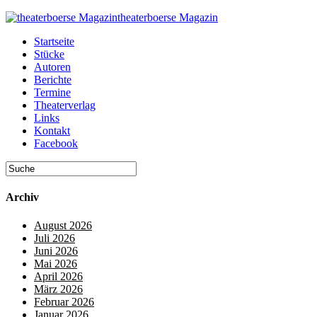
theaterboerse Magazin
Startseite
Stücke
Autoren
Berichte
Termine
Theaterverlag
Links
Kontakt
Facebook
Archiv
August 2026
Juli 2026
Juni 2026
Mai 2026
April 2026
März 2026
Februar 2026
Januar 2026