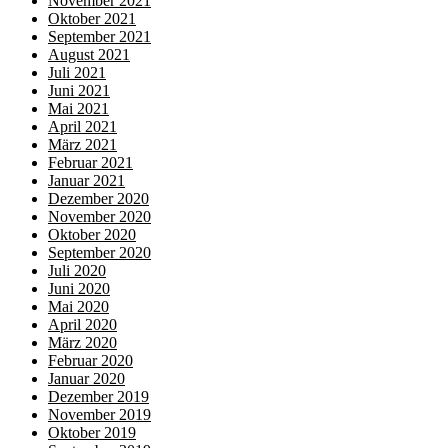
November 2021
Oktober 2021
September 2021
August 2021
Juli 2021
Juni 2021
Mai 2021
April 2021
März 2021
Februar 2021
Januar 2021
Dezember 2020
November 2020
Oktober 2020
September 2020
Juli 2020
Juni 2020
Mai 2020
April 2020
März 2020
Februar 2020
Januar 2020
Dezember 2019
November 2019
Oktober 2019