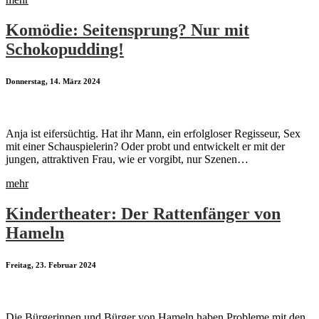
Komödie: Seitensprung? Nur mit
Schokopudding!
Donnerstag, 14. März 2024
Anja ist eifersüchtig. Hat ihr Mann, ein erfolgloser Regisseur, Sex
mit einer Schauspielerin? Oder probt und entwickelt er mit der
jungen, attraktiven Frau, wie er vorgibt, nur Szenen…
mehr
Kindertheater: Der Rattenfänger von
Hameln
Freitag, 23. Februar 2024
Die Bürgerinnen und Bürger von Hameln haben Probleme mit den