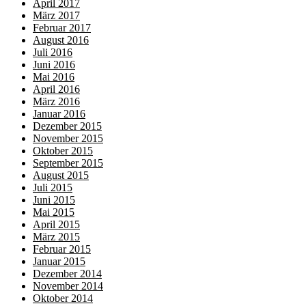
April 2017
März 2017
Februar 2017
August 2016
Juli 2016
Juni 2016
Mai 2016
April 2016
März 2016
Januar 2016
Dezember 2015
November 2015
Oktober 2015
September 2015
August 2015
Juli 2015
Juni 2015
Mai 2015
April 2015
März 2015
Februar 2015
Januar 2015
Dezember 2014
November 2014
Oktober 2014