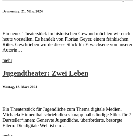
Donnerstag, 21. März 2024
Ein neues Theaterstück im historischen Gewand möchten wir euch
heute vorstellen. Es handelt von Florian Geyer, einem fränkischen
Ritter. Geschrieben wurde dieses Stück für Erwachsene von unserer
Autorin…
mehr
Jugendtheater: Zwei Leben
Montag, 18. März 2024
Ein Theaterstück für Jugendliche zum Thema digitale Medien.
Michaela Hinnenthal schrieb dieses knapp halbstündige Stück für 7
Darsteller*innen: Genervte Jugendliche, überforderte, besorgte
Eltern: Die digitale Welt ist ein…
mehr