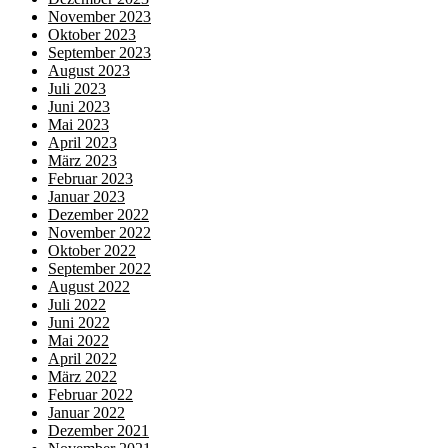
November 2023
Oktober 2023
September 2023
August 2023
Juli 2023
Juni 2023
Mai 2023
April 2023
März 2023
Februar 2023
Januar 2023
Dezember 2022
November 2022
Oktober 2022
September 2022
August 2022
Juli 2022
Juni 2022
Mai 2022
April 2022
März 2022
Februar 2022
Januar 2022
Dezember 2021