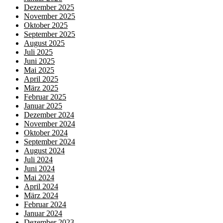
Dezember 2025
November 2025
Oktober 2025
September 2025
August 2025
Juli 2025
Juni 2025
Mai 2025
April 2025
März 2025
Februar 2025
Januar 2025
Dezember 2024
November 2024
Oktober 2024
September 2024
August 2024
Juli 2024
Juni 2024
Mai 2024
April 2024
März 2024
Februar 2024
Januar 2024
Dezember 2023