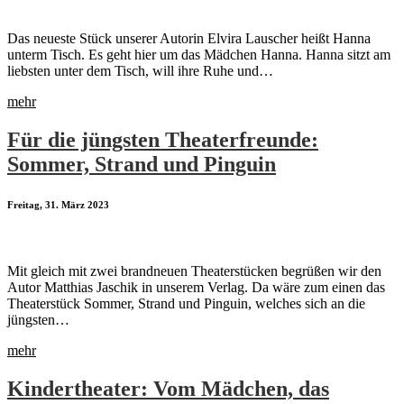
Das neueste Stück unserer Autorin Elvira Lauscher heißt Hanna
unterm Tisch. Es geht hier um das Mädchen Hanna. Hanna sitzt am
liebsten unter dem Tisch, will ihre Ruhe und…
mehr
Für die jüngsten Theaterfreunde:
Sommer, Strand und Pinguin
Freitag, 31. März 2023
Mit gleich mit zwei brandneuen Theaterstücken begrüßen wir den
Autor Matthias Jaschik in unserem Verlag. Da wäre zum einen das
Theaterstück Sommer, Strand und Pinguin, welches sich an die
jüngsten…
mehr
Kindertheater: Vom Mädchen, das