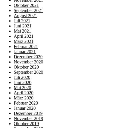
November 2021
Oktober 2021
September 2021
August 2021
Juli 2021
Juni 2021
Mai 2021
April 2021
März 2021
Februar 2021
Januar 2021
Dezember 2020
November 2020
Oktober 2020
September 2020
Juli 2020
Juni 2020
Mai 2020
April 2020
März 2020
Februar 2020
Januar 2020
Dezember 2019
November 2019
Oktober 2019