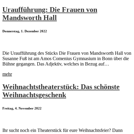
Uraufführung: Die Frauen von
Mandsworth Hall
Donnerstag, 1. Dezember 2022
Die Uraufführung des Stücks Die Frauen von Mandsworth Hall von
Susanne Fuß ist am Amos Comenius Gymnasium in Bonn über die
Bühne gegangen. Das Adjektiv, welches in Bezug auf…
mehr
Weihnachtstheaterstück: Das schönste
Weihnachtsgeschenk
Freitag, 4. November 2022
Ihr sucht noch ein Theaterstück für eure Weihnachtsfeier? Dann