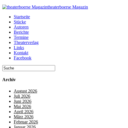
theaterboerse Magazin
Startseite
Stücke
Autoren
Berichte
Termine
Theaterverlag
Links
Kontakt
Facebook
Archiv
August 2026
Juli 2026
Juni 2026
Mai 2026
April 2026
März 2026
Februar 2026
Januar 2026