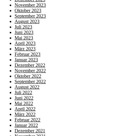
November 2023
Oktober 2023
September 2023
August 2023
Juli 2023
Juni 2023
Mai 2023
April 2023
März 2023
Februar 2023
Januar 2023
Dezember 2022
November 2022
Oktober 2022
September 2022
August 2022
Juli 2022
Juni 2022
Mai 2022
April 2022
März 2022
Februar 2022
Januar 2022
Dezember 2021