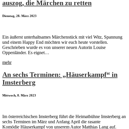
auszog, die Märchen zu retten
Dienstag, 28. März 2023
Ein äußerst unterhaltsames Märchenstück mit viel Witz, Spannung
und einem Happy End möchten wir euch heute vorstellen.
Geschrieben wurde es von unserer neuen Autorin Louise
Oppenländer. Es eignet…
mehr
An sechs Terminen: „Häuserkampf“ in
Imsterberg
Mittwoch, 8. März 2023
Im österreichischen Imsterberg führt die Heimatbühne Imsterberg an
sechs Terminen im März und Anfang April die rasante
Komödie Häuserkampf von unserem Autor Matthias Lang auf.