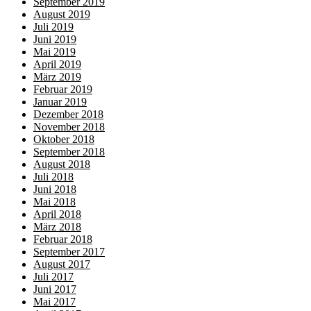
September 2019
August 2019
Juli 2019
Juni 2019
Mai 2019
April 2019
März 2019
Februar 2019
Januar 2019
Dezember 2018
November 2018
Oktober 2018
September 2018
August 2018
Juli 2018
Juni 2018
Mai 2018
April 2018
März 2018
Februar 2018
September 2017
August 2017
Juli 2017
Juni 2017
Mai 2017