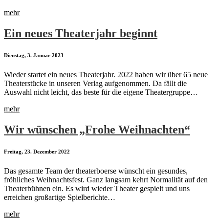
mehr
Ein neues Theaterjahr beginnt
Dienstag, 3. Januar 2023
Wieder startet ein neues Theaterjahr. 2022 haben wir über 65 neue
Theaterstücke in unseren Verlag aufgenommen. Da fällt die
Auswahl nicht leicht, das beste für die eigene Theatergruppe…
mehr
Wir wünschen „Frohe Weihnachten“
Freitag, 23. Dezember 2022
Das gesamte Team der theaterboerse wünscht ein gesundes,
fröhliches Weihnachtsfest. Ganz langsam kehrt Normalität auf den
Theaterbühnen ein. Es wird wieder Theater gespielt und uns
erreichen großartige Spielberichte…
mehr