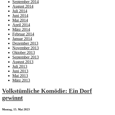
September 2014
August 2014
Juli 2014
Juni 2014
Mai 2014
April 2014
März 2014
Februar 2014
Januar 2014
Dezember 2013
November 2013
Oktober 2013
September 2013
August 2013
Juli 2013
Juni 2013
Mai 2013
März 2013
Volkstümliche Komödie: Ein Dorf
gewinnt
Montag, 15. Mai 2023