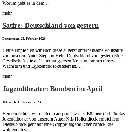
Worum geht es in dem…
mehr
Satire: Deutschland von gestern
Donnerstag, 23. Februar 2023
Heute empfehlen wir euch diese äußerst unterhaltsame Politsatire
von unserem Autor Stephan Hehl: Deutschland von gestern Eine
Gesellschaft, die auf hemmungslosen Konsum, grenzenloses
Wachstum und Egozentrik fokussiert ist,…
mehr
Jugendtheater: Bomben im April
Mittwoch, 1. Februar 2023
Heute möchten wir euch ein anspruchsvolles Bühnenstück für das
Jugendtheater von unserem Autor Nils Hollendieck empfehlen:
Dieses Stück geht auf eine Gruppe Jugendlicher zurück, die
während des…