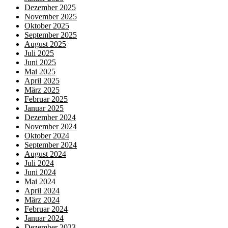
Dezember 2025
November 2025
Oktober 2025
September 2025
August 2025
Juli 2025
Juni 2025
Mai 2025
April 2025
März 2025
Februar 2025
Januar 2025
Dezember 2024
November 2024
Oktober 2024
September 2024
August 2024
Juli 2024
Juni 2024
Mai 2024
April 2024
März 2024
Februar 2024
Januar 2024
Dezember 2023