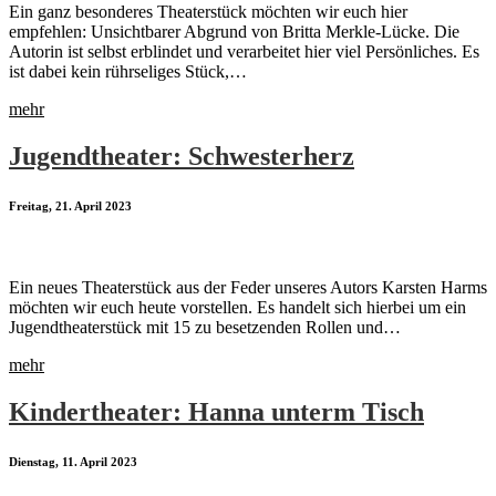
Ein ganz besonderes Theaterstück möchten wir euch hier
empfehlen: Unsichtbarer Abgrund von Britta Merkle-Lücke. Die
Autorin ist selbst erblindet und verarbeitet hier viel Persönliches. Es
ist dabei kein rührseliges Stück,…
mehr
Jugendtheater: Schwesterherz
Freitag, 21. April 2023
Ein neues Theaterstück aus der Feder unseres Autors Karsten Harms
möchten wir euch heute vorstellen. Es handelt sich hierbei um ein
Jugendtheaterstück mit 15 zu besetzenden Rollen und…
mehr
Kindertheater: Hanna unterm Tisch
Dienstag, 11. April 2023