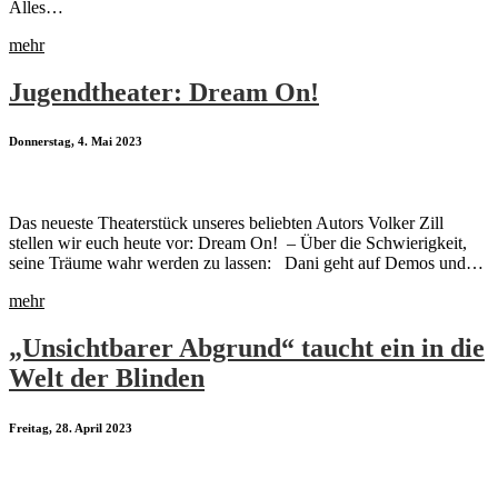
Alles…
mehr
Jugendtheater: Dream On!
Donnerstag, 4. Mai 2023
Das neueste Theaterstück unseres beliebten Autors Volker Zill
stellen wir euch heute vor: Dream On! – Über die Schwierigkeit,
seine Träume wahr werden zu lassen: Dani geht auf Demos und…
mehr
„Unsichtbarer Abgrund“ taucht ein in die
Welt der Blinden
Freitag, 28. April 2023