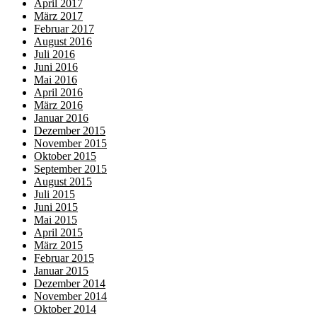
April 2017
März 2017
Februar 2017
August 2016
Juli 2016
Juni 2016
Mai 2016
April 2016
März 2016
Januar 2016
Dezember 2015
November 2015
Oktober 2015
September 2015
August 2015
Juli 2015
Juni 2015
Mai 2015
April 2015
März 2015
Februar 2015
Januar 2015
Dezember 2014
November 2014
Oktober 2014