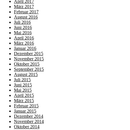
April 2017
März 2017
Februar 2017
August 2016
Juli 2016
Juni 2016
Mai 2016
April 2016
März 2016
Januar 2016
Dezember 2015
November 2015
Oktober 2015
September 2015
August 2015
Juli 2015
Juni 2015
Mai 2015
April 2015
März 2015
Februar 2015
Januar 2015
Dezember 2014
November 2014
Oktober 2014