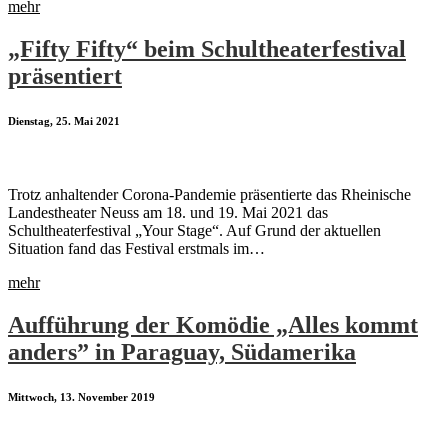
mehr
„Fifty Fifty“ beim Schultheaterfestival
präsentiert
Dienstag, 25. Mai 2021
Trotz anhaltender Corona-Pandemie präsentierte das Rheinische
Landestheater Neuss am 18. und 19. Mai 2021 das
Schultheaterfestival „Your Stage“. Auf Grund der aktuellen
Situation fand das Festival erstmals im…
mehr
Aufführung der Komödie „Alles kommt
anders” in Paraguay, Südamerika
Mittwoch, 13. November 2019