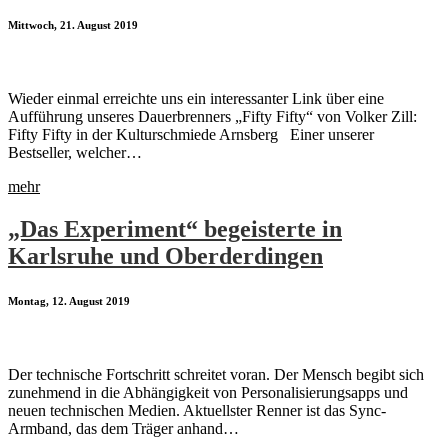
Mittwoch, 21. August 2019
Wieder einmal erreichte uns ein interessanter Link über eine
Aufführung unseres Dauerbrenners „Fifty Fifty“ von Volker Zill:
Fifty Fifty in der Kulturschmiede Arnsberg Einer unserer
Bestseller, welcher…
mehr
„Das Experiment“ begeisterte in
Karlsruhe und Oberderdingen
Montag, 12. August 2019
Der technische Fortschritt schreitet voran. Der Mensch begibt sich
zunehmend in die Abhängigkeit von Personalisierungsapps und
neuen technischen Medien. Aktuellster Renner ist das Sync-
Armband, das dem Träger anhand…