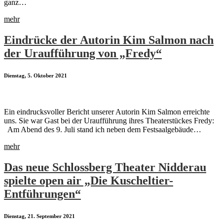
ganz…
mehr
Eindrücke der Autorin Kim Salmon nach
der Uraufführung von „Fredy“
Dienstag, 5. Oktober 2021
Ein eindrucksvoller Bericht unserer Autorin Kim Salmon erreichte
uns. Sie war Gast bei der Uraufführung ihres Theaterstückes Fredy:
Am Abend des 9. Juli stand ich neben dem Festsaalgebäude…
mehr
Das neue Schlossberg Theater Nidderau
spielte open air „Die Kuscheltier-
Entführungen“
Dienstag, 21. September 2021