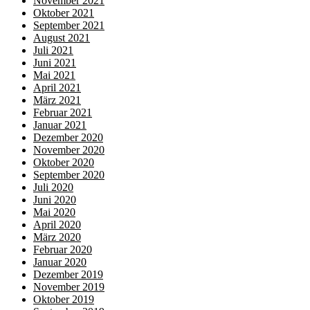
November 2021
Oktober 2021
September 2021
August 2021
Juli 2021
Juni 2021
Mai 2021
April 2021
März 2021
Februar 2021
Januar 2021
Dezember 2020
November 2020
Oktober 2020
September 2020
Juli 2020
Juni 2020
Mai 2020
April 2020
März 2020
Februar 2020
Januar 2020
Dezember 2019
November 2019
Oktober 2019