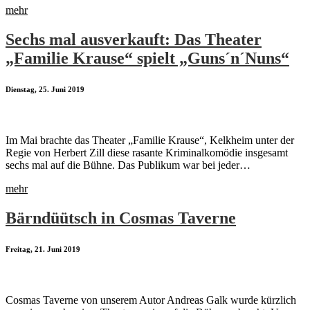
mehr
Sechs mal ausverkauft: Das Theater
„Familie Krause“ spielt „Guns´n´Nuns“
Dienstag, 25. Juni 2019
Im Mai brachte das Theater „Familie Krause“, Kelkheim unter der
Regie von Herbert Zill diese rasante Kriminalkomödie insgesamt
sechs mal auf die Bühne. Das Publikum war bei jeder…
mehr
Bärndüütsch in Cosmas Taverne
Freitag, 21. Juni 2019
Cosmas Taverne von unserem Autor Andreas Galk wurde kürzlich