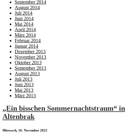
September 2014
August 2014
Juli 2014
Juni 2014
Mai 2014
April 2014
März 2014
Februar 2014
Januar 2014
Dezember 2013
November 2013
Oktober 2013
September 2013
August 2013
Juli 2013
Juni 2013
Mai 2013
März 2013
„Ein bisschen Sommernachtstraum“ in
Altenbrak
Mittwoch, 16. November 2022