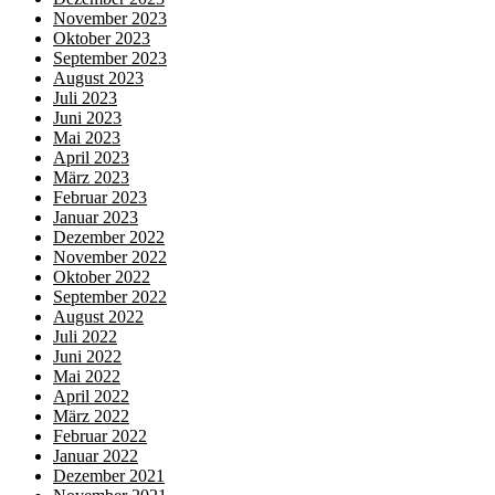
November 2023
Oktober 2023
September 2023
August 2023
Juli 2023
Juni 2023
Mai 2023
April 2023
März 2023
Februar 2023
Januar 2023
Dezember 2022
November 2022
Oktober 2022
September 2022
August 2022
Juli 2022
Juni 2022
Mai 2022
April 2022
März 2022
Februar 2022
Januar 2022
Dezember 2021