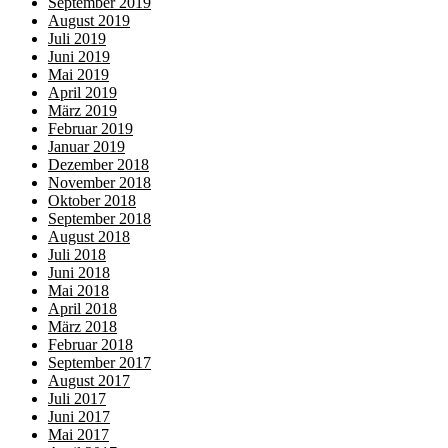
September 2019
August 2019
Juli 2019
Juni 2019
Mai 2019
April 2019
März 2019
Februar 2019
Januar 2019
Dezember 2018
November 2018
Oktober 2018
September 2018
August 2018
Juli 2018
Juni 2018
Mai 2018
April 2018
März 2018
Februar 2018
September 2017
August 2017
Juli 2017
Juni 2017
Mai 2017