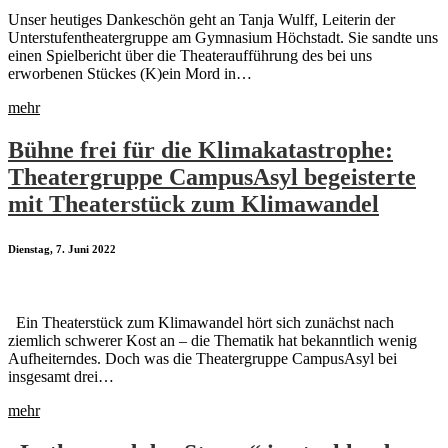
Unser heutiges Dankeschön geht an Tanja Wulff, Leiterin der
Unterstufentheatergruppe am Gymnasium Höchstadt. Sie sandte uns
einen Spielbericht über die Theateraufführung des bei uns
erworbenen Stückes (K)ein Mord in…
mehr
Bühne frei für die Klimakatastrophe:
Theatergruppe CampusAsyl begeisterte
mit Theaterstück zum Klimawandel
Dienstag, 7. Juni 2022
Ein Theaterstück zum Klimawandel hört sich zunächst nach
ziemlich schwerer Kost an – die Thematik hat bekanntlich wenig
Aufheiterndes. Doch was die Theatergruppe CampusAsyl bei
insgesamt drei…
mehr