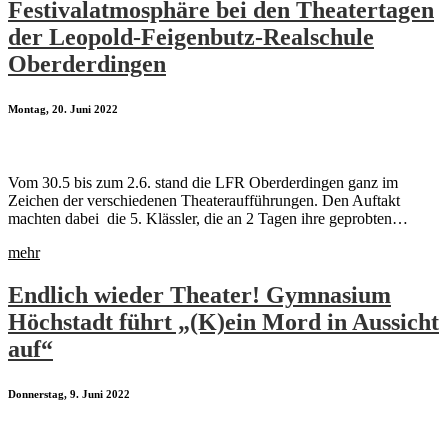
Festivalatmosphäre bei den Theatertagen
der Leopold-Feigenbutz-Realschule
Oberderdingen
Montag, 20. Juni 2022
Vom 30.5 bis zum 2.6. stand die LFR Oberderdingen ganz im
Zeichen der verschiedenen Theateraufführungen. Den Auftakt
machten dabei die 5. Klässler, die an 2 Tagen ihre geprobten…
mehr
Endlich wieder Theater! Gymnasium
Höchstadt führt „(K)ein Mord in Aussicht
auf“
Donnerstag, 9. Juni 2022