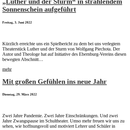
„Luther und der Sturm“ in strahlendem
Sonnenschein aufgeführt
Freitag, 3. Juni 2022
Kürzlich erreichte uns ein Spielbericht zu dem bei uns verlegtem
Theaterstück Luther und der Sturm von Wolfgang Piechota. Der
Autor und Theologe hat auf Initiative des Ebernburg-Vereins diesen
bewegten Abschnitt…
mehr
Mit großen Gefühlen ins neue Jahr
Dienstag, 29. März 2022
Zwei Jahre Pandemie. Zwei Jahre Einschränkungen. Und zwei
Jahre Zwangspause im Schultheater. Umso mehr freuen wir uns zu
sehen, wie hoffnungsvoll und motiviert Lehrer und Schüler in