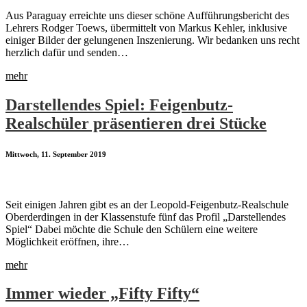
Aus Paraguay erreichte uns dieser schöne Aufführungsbericht des
Lehrers Rodger Toews, übermittelt von Markus Kehler, inklusive
einiger Bilder der gelungenen Inszenierung. Wir bedanken uns recht
herzlich dafür und senden…
mehr
Darstellendes Spiel: Feigenbutz-
Realschüler präsentieren drei Stücke
Mittwoch, 11. September 2019
Seit einigen Jahren gibt es an der Leopold-Feigenbutz-Realschule
Oberderdingen in der Klassenstufe fünf das Profil „Darstellendes
Spiel“ Dabei möchte die Schule den Schülern eine weitere
Möglichkeit eröffnen, ihre…
mehr
Immer wieder „Fifty Fifty“