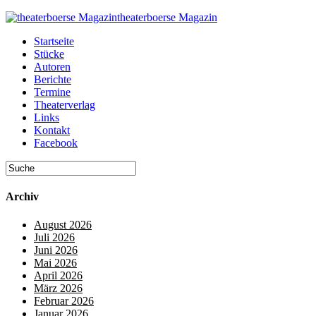
theaterboerse Magazin
Startseite
Stücke
Autoren
Berichte
Termine
Theaterverlag
Links
Kontakt
Facebook
Archiv
August 2026
Juli 2026
Juni 2026
Mai 2026
April 2026
März 2026
Februar 2026
Januar 2026