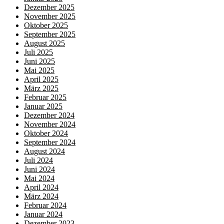
Dezember 2025
November 2025
Oktober 2025
September 2025
August 2025
Juli 2025
Juni 2025
Mai 2025
April 2025
März 2025
Februar 2025
Januar 2025
Dezember 2024
November 2024
Oktober 2024
September 2024
August 2024
Juli 2024
Juni 2024
Mai 2024
April 2024
März 2024
Februar 2024
Januar 2024
Dezember 2023