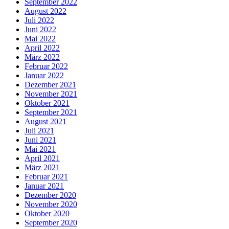
September 2022
August 2022
Juli 2022
Juni 2022
Mai 2022
April 2022
März 2022
Februar 2022
Januar 2022
Dezember 2021
November 2021
Oktober 2021
September 2021
August 2021
Juli 2021
Juni 2021
Mai 2021
April 2021
März 2021
Februar 2021
Januar 2021
Dezember 2020
November 2020
Oktober 2020
September 2020