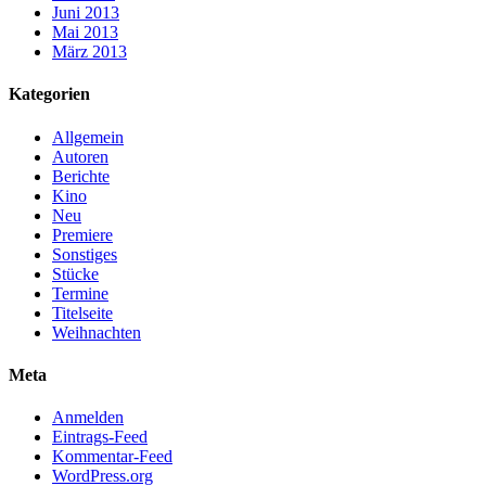
Juni 2013
Mai 2013
März 2013
Kategorien
Allgemein
Autoren
Berichte
Kino
Neu
Premiere
Sonstiges
Stücke
Termine
Titelseite
Weihnachten
Meta
Anmelden
Eintrags-Feed
Kommentar-Feed
WordPress.org