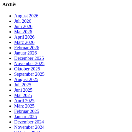
Archiv
August 2026
Juli 2026
Juni 2026
Mai 2026
April 2026
März 2026
Februar 2026
Januar 2026
Dezember 2025
November 2025
Oktober 2025
September 2025
August 2025
Juli 2025
Juni 2025
Mai 2025
April 2025
März 2025
Februar 2025
Januar 2025
Dezember 2024
November 2024