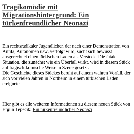
Tragikomödie mit
Migrationshintergrund: Ein
türkenfreundlicher Neonazi
Ein rechtsradikaler Jugendlicher, der nach einer Demonstration von
Antifa, Autonomen usw. verfolgt wird, sucht sich bewusst
ausgerechnet einen türkischen Laden als Versteck. Die fatale
Situation, die zunächst wie ein Überfall wirkt, wird in diesem Stück
auf tragisch-komische Weise in Szene gesetzt.
Die Geschichte dieses Stückes beruht auf einem wahren Vorfall, der
sich vor vielen Jahren in Northeim in einem türkischen Laden
ereignete.
Hier gibt es alle weiteren Informationen zu diesem neuen Stück von
Ergün Tepecik:
Ein türkenfreundlicher Neonazi