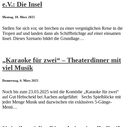
e.V.: Die Insel
Montag, 10. März 2025
Stellen Sie sich vor, sie brechen zu einer vergnüglichen Reise in die
Tropen auf und landen dann als Schiffbrüchige auf einer einsamen
Insel. Dieses Szenario bildet die Grundlage…
„Karaoke für zwei“ – Theaterdinner mit
viel Musik
Donnerstag, 6. März 2025
Noch bis zum 23.03.2025 wird die Komödie „Karaoke für zwei“
auf Gut Hebscheid bei Aachen aufgeführt: Sechs Spielblöcke mit
jeder Menge Musik und dazwischen ein exklusives 5-Gänge-
Menü…