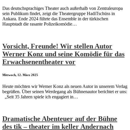
Das deutschsprachiges Theater auch außerhalb von Zentraleuropa
sein Publikum findet, zeigt die Theatergruppe HadiTschüss in
Ankara. Ende 2024 führte das Ensemble in der türkischen
Hauptstadt die rasante Polizeikomödie…
Vorsicht, Freunde! Wir stellen Autor
Werner Konz und seine Komödie für das
Erwachsenentheater vor
Mittwoch, 12. März 2025
Heute möchten wir Werner Konz als neuen Autor in unserem Verlag
begrüßen. Über seinen Werdegang als Bühnenautor berichtet er uns:
„Seit 35 Jahren spiele ich engagiert in…
Dramatische Abenteuer auf der Bühne
des tik – theater im keller Andernach