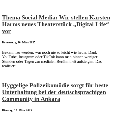
Thema Social Media: Wir stellen Karsten
Harms neues Theaterstück „Digital Life“
vor
Donnerstag, 20. März 2025
Bekannt zu werden, war noch nie so leicht wie heute. Dank
YouTube, Instagram oder TikTok kann man binnen weniger
Stunden oder Tagen zur medialen Berühmtheit aufsteigen. Das
realisiert…
Hyggelige Polizeikomödie sorgt für beste
Unterhaltung bei der deutschsprachigen
Community in Ankara
Dienstag, 18. März 2025