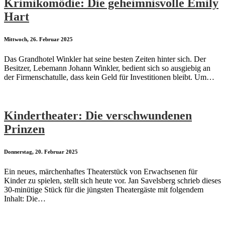
Krimikomödie: Die geheimnisvolle Emily
Hart
Mittwoch, 26. Februar 2025
Das Grandhotel Winkler hat seine besten Zeiten hinter sich. Der
Besitzer, Lebemann Johann Winkler, bedient sich so ausgiebig an
der Firmenschatulle, dass kein Geld für Investitionen bleibt. Um…
Kindertheater: Die verschwundenen
Prinzen
Donnerstag, 20. Februar 2025
Ein neues, märchenhaftes Theaterstück von Erwachsenen für
Kinder zu spielen, stellt sich heute vor. Jan Savelsberg schrieb dieses
30-minütige Stück für die jüngsten Theatergäste mit folgendem
Inhalt: Die…