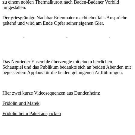
zu einem noblen Thermalkurort nach Baden-Badener Vorbild
umgestalten.
Der griesgrämige Nachbar Erlenmaier macht ebenfalls Ansprüche
geltend und wird am Ende Opfer seiner eigenen Gier.
Das Neurieder Ensemble überzeugte mit einem herrlichen
Schauspiel und das Publikum bedankte sich an beiden Abenden mit
begeistertem Applaus für die beiden gelungenen Aufführungen.
Hier zwei kurze Videosequenzen aus Dundenheim:
Fridolin und Marek
Fridolin beim Paket auspacken