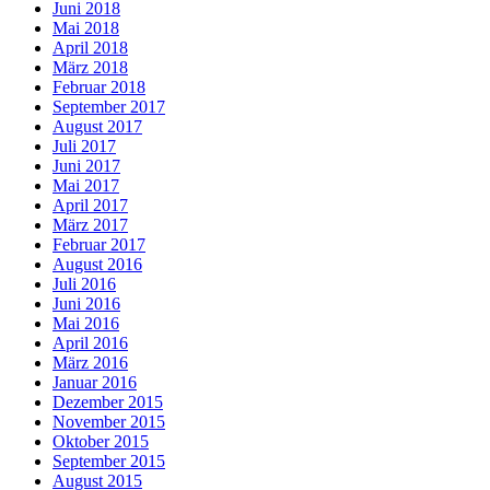
Juni 2018
Mai 2018
April 2018
März 2018
Februar 2018
September 2017
August 2017
Juli 2017
Juni 2017
Mai 2017
April 2017
März 2017
Februar 2017
August 2016
Juli 2016
Juni 2016
Mai 2016
April 2016
März 2016
Januar 2016
Dezember 2015
November 2015
Oktober 2015
September 2015
August 2015