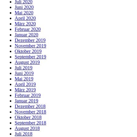
Juli 2020
Juni 2020
Mai 2020
April 2020
März 2020
Februar 2020
Januar 2020
Dezember 2019
November 2019
Oktober 2019
September 2019
August 2019
Juli 2019
Juni 2019
Mai 2019
April 2019
März 2019
Februar 2019
Januar 2019
Dezember 2018
November 2018
Oktober 2018
September 2018
August 2018
Juli 2018