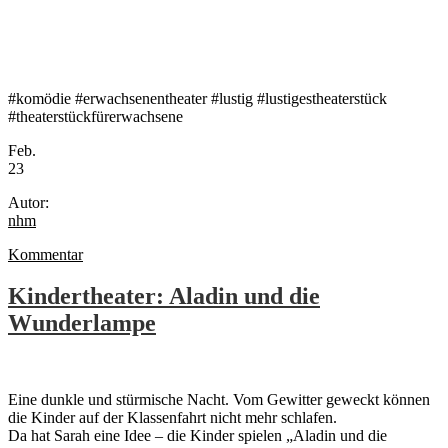
#komödie #erwachsenentheater #lustig #lustigestheaterstück
#theaterstückfürerwachsene
Feb.
23
Autor:
nhm
Kommentar
Kindertheater: Aladin und die
Wunderlampe
Eine dunkle und stürmische Nacht. Vom Gewitter geweckt können
die Kinder auf der Klassenfahrt nicht mehr schlafen.
Da hat Sarah eine Idee – die Kinder spielen „Aladin und die