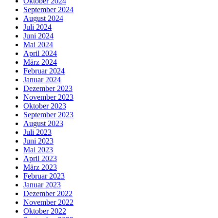
Oktober 2024
September 2024
August 2024
Juli 2024
Juni 2024
Mai 2024
April 2024
März 2024
Februar 2024
Januar 2024
Dezember 2023
November 2023
Oktober 2023
September 2023
August 2023
Juli 2023
Juni 2023
Mai 2023
April 2023
März 2023
Februar 2023
Januar 2023
Dezember 2022
November 2022
Oktober 2022