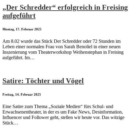
„Der Schredder“ erfolgreich in Freising
aufgeführt
Montag, 17. Februar 2025
Am 8.02 wurde das Stück Der Schredder oder 72 Stunden im
Leben einer normalen Frau von Sarah Benoliel in einer neuen
Inszenierung vom Theaterworkshop Weihenstephan in Freising
aufgeführt. Im…
Satire: Töchter und Vögel
Freitag, 14. Februar 2025
Eine Satire zum Thema „Soziale Medien“ fürs Schul- und
Erwachsenentheater, in der es um Fake News, Desinformation,
Influencer und Follower geht, stellen wir heute vor. Das witzige
Stück…