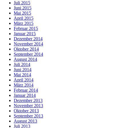
Juli 2015
Juni 2015
Mai 2015
April 2015
März 2015
Februar 2015
Januar 2015
Dezember 2014
November 2014
Oktober 2014
September 2014
August 2014
Juli 2014
Juni 2014
Mai 2014
April 2014
März 2014
Februar 2014
Januar 2014
Dezember 2013
November 2013
Oktober 2013
September 2013
August 2013
Juli 2013