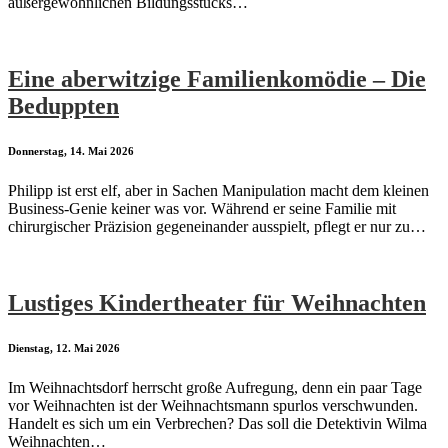
außergewöhnlichen Bildungsstücks…
Eine aberwitzige Familienkomödie – Die
Beduppten
Donnerstag, 14. Mai 2026
Philipp ist erst elf, aber in Sachen Manipulation macht dem kleinen
Business-Genie keiner was vor. Während er seine Familie mit
chirurgischer Präzision gegeneinander ausspielt, pflegt er nur zu…
Lustiges Kindertheater für Weihnachten
Dienstag, 12. Mai 2026
Im Weihnachtsdorf herrscht große Aufregung, denn ein paar Tage
vor Weihnachten ist der Weihnachtsmann spurlos verschwunden.
Handelt es sich um ein Verbrechen? Das soll die Detektivin Wilma
Weihnachten…