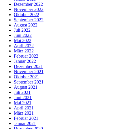
Dezember 2022
November 2022
Oktober 2022
September 2022
August 2022
Juli 2022
Juni 2022
Mai 2022
April 2022
März 2022
Februar 2022
Januar 2022
Dezember 2021
November 2021
Oktober 2021
September 2021
August 2021
Juli 2021
Juni 2021
Mai 2021
April 2021
März 2021
Februar 2021
Januar 2021
Dezember 2020