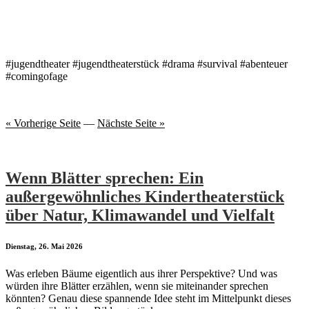
#jugendtheater #jugendtheaterstück #drama #survival #abenteuer
#comingofage
« Vorherige Seite
—
Nächste Seite »
Wenn Blätter sprechen: Ein
außergewöhnliches Kindertheaterstück
über Natur, Klimawandel und Vielfalt
Dienstag, 26. Mai 2026
Was erleben Bäume eigentlich aus ihrer Perspektive? Und was
würden ihre Blätter erzählen, wenn sie miteinander sprechen
könnten? Genau diese spannende Idee steht im Mittelpunkt dieses