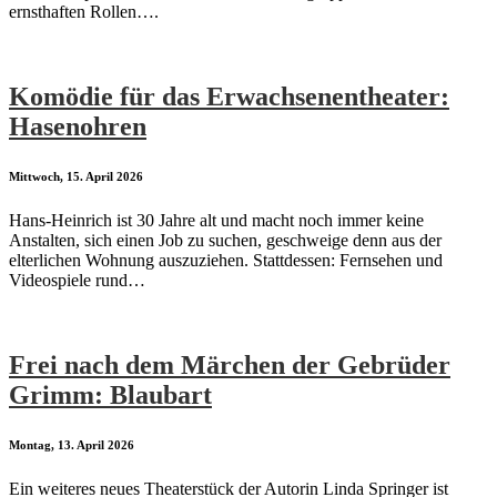
ernsthaften Rollen….
Komödie für das Erwachsenentheater:
Hasenohren
Mittwoch, 15. April 2026
Hans-Heinrich ist 30 Jahre alt und macht noch immer keine
Anstalten, sich einen Job zu suchen, geschweige denn aus der
elterlichen Wohnung auszuziehen. Stattdessen: Fernsehen und
Videospiele rund…
Frei nach dem Märchen der Gebrüder
Grimm: Blaubart
Montag, 13. April 2026
Ein weiteres neues Theaterstück der Autorin Linda Springer ist