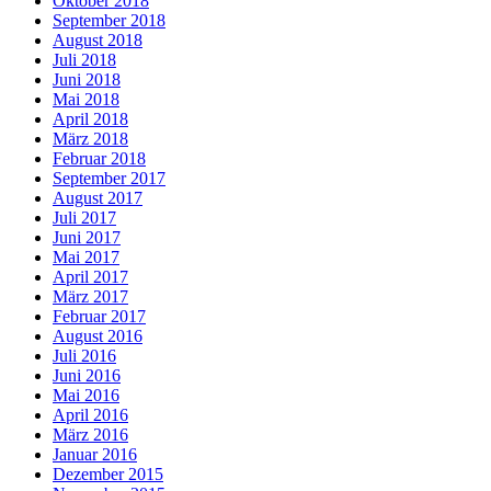
Oktober 2018
September 2018
August 2018
Juli 2018
Juni 2018
Mai 2018
April 2018
März 2018
Februar 2018
September 2017
August 2017
Juli 2017
Juni 2017
Mai 2017
April 2017
März 2017
Februar 2017
August 2016
Juli 2016
Juni 2016
Mai 2016
April 2016
März 2016
Januar 2016
Dezember 2015