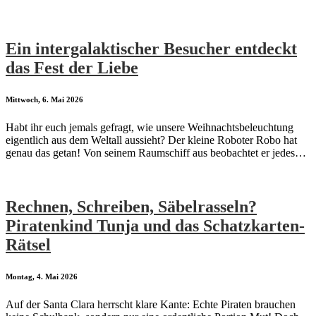
Ein intergalaktischer Besucher entdeckt
das Fest der Liebe
Mittwoch, 6. Mai 2026
Habt ihr euch jemals gefragt, wie unsere Weihnachtsbeleuchtung
eigentlich aus dem Weltall aussieht? Der kleine Roboter Robo hat
genau das getan! Von seinem Raumschiff aus beobachtet er jedes…
Rechnen, Schreiben, Säbelrasseln?
Piratenkind Tunja und das Schatzkarten-
Rätsel
Montag, 4. Mai 2026
Auf der Santa Clara herrscht klare Kante: Echte Piraten brauchen