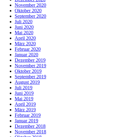
November 2020
Oktober 2020
September 2020
Juli 2020
Juni 2020
Mai 2020
April 2020
März 2020
Februar 2020
Januar 2020
Dezember 2019
November 2019
Oktober 2019
September 2019
August 2019
Juli 2019
Juni 2019
Mai 2019
April 2019
März 2019
Februar 2019
Januar 2019
Dezember 2018
November 2018