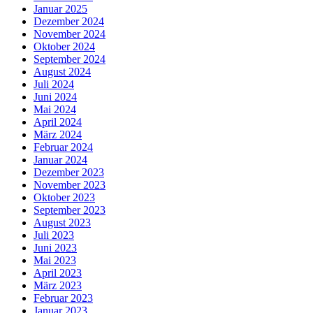
Januar 2025
Dezember 2024
November 2024
Oktober 2024
September 2024
August 2024
Juli 2024
Juni 2024
Mai 2024
April 2024
März 2024
Februar 2024
Januar 2024
Dezember 2023
November 2023
Oktober 2023
September 2023
August 2023
Juli 2023
Juni 2023
Mai 2023
April 2023
März 2023
Februar 2023
Januar 2023