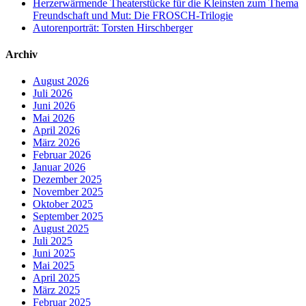
Herzerwärmende Theaterstücke für die Kleinsten zum Thema
Freundschaft und Mut: Die FROSCH-Trilogie
Autorenporträt: Torsten Hirschberger
Archiv
August 2026
Juli 2026
Juni 2026
Mai 2026
April 2026
März 2026
Februar 2026
Januar 2026
Dezember 2025
November 2025
Oktober 2025
September 2025
August 2025
Juli 2025
Juni 2025
Mai 2025
April 2025
März 2025
Februar 2025