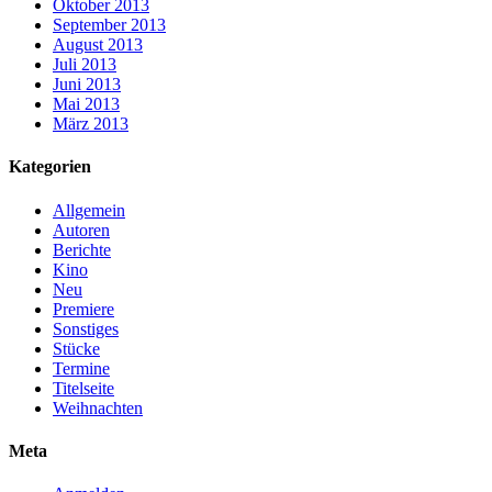
Oktober 2013
September 2013
August 2013
Juli 2013
Juni 2013
Mai 2013
März 2013
Kategorien
Allgemein
Autoren
Berichte
Kino
Neu
Premiere
Sonstiges
Stücke
Termine
Titelseite
Weihnachten
Meta