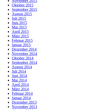
November 2015
Oktober 2015
September 2015
August 2015
Juli 2015
Juni 2015
Mai 2015
April 2015
März 2015
Februar 2015
Januar 2015
Dezember 2014
November 2014
Oktober 2014
September 2014
August 2014
Juli 2014
Juni 2014
Mai 2014
April 2014
März 2014
Februar 2014
Januar 2014
Dezember 2013
November 2013